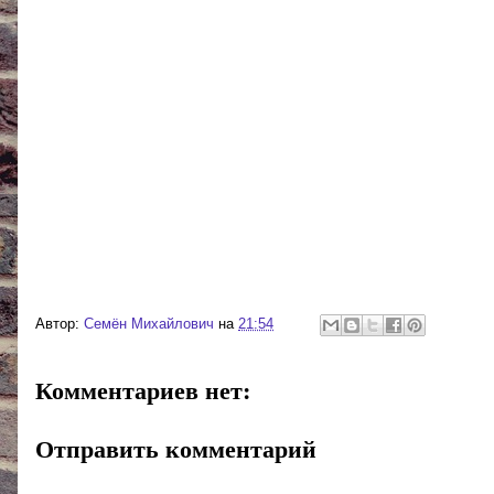
Автор:
Cемён Михайлович
на
21:54
Комментариев нет:
Отправить комментарий