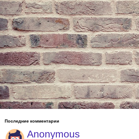
Последние комментарии
Anonymous