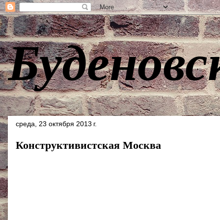
Буденовс
среда, 23 октября 2013 г.
Конструктивистская Москва