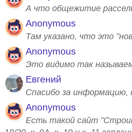
А что общежитие рассел
Anonymous
Там указано, что это "но
Anonymous
Это видимо так называем
Евгений
Спасибо за информацию,
Anonymous
Есть такой сайт "Строим