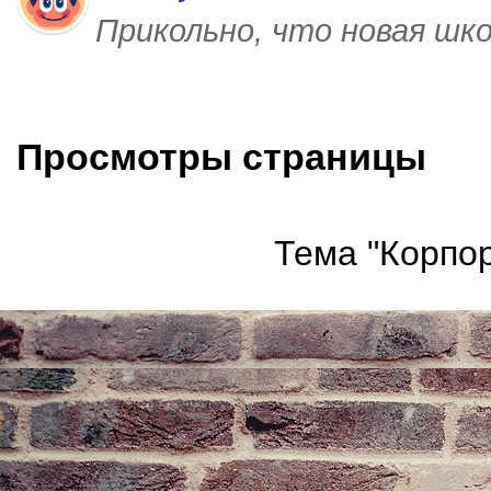
Прикольно, что новая шк
Просмотры страницы
Тема "Корпор