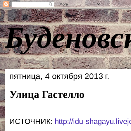
Буденовс
пятница, 4 октября 2013 г.
Улица Гастелло
ИСТОЧНИК:
http://idu-shagayu.liv