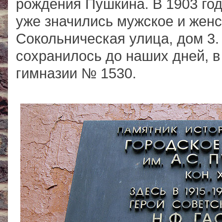
рождения Пушкина. В 1903 год
уже значились мужское и женс
Сокольническая улица, дом 3.
сохранилось до наших дней, 
гимназии № 1530.