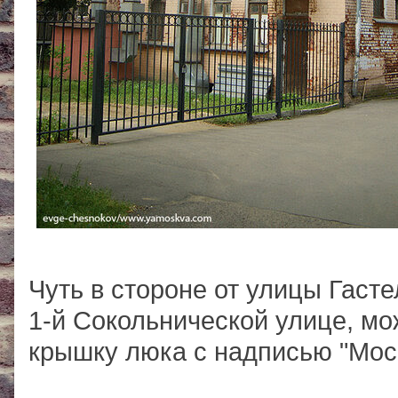
Чуть в стороне от улицы Гаст
1-й Сокольнической улице, м
крышку люка с надписью "Моск