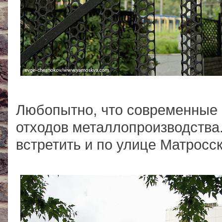
Любопытно, что современные
отходов металлопроизводства
встретить и по улице Матросс