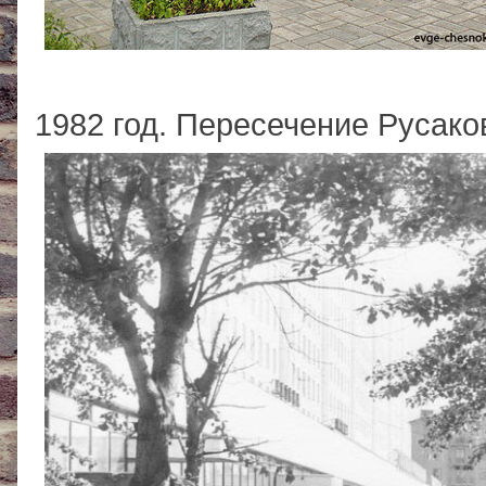
1982 год. Пересечение Русако