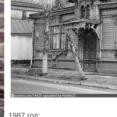
1987 год: