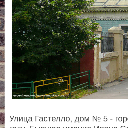
Улица Гастелло, дом № 5 - гор