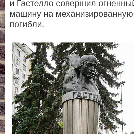
и Гастелло совершил огненны
машину на механизированную 
погибли.