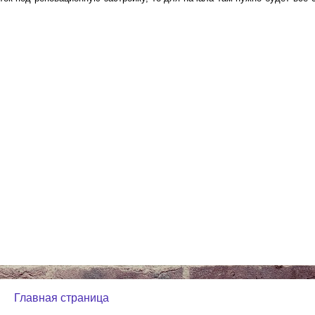
Главная страница