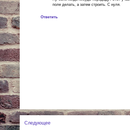
поле делать, а затем строить. С нуля.
Ответить
Следующее