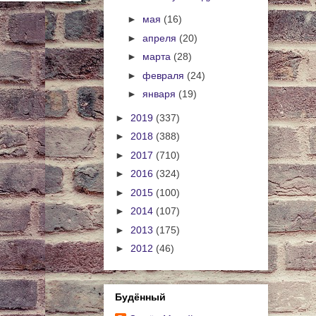
►
мая
(16)
►
апреля
(20)
►
марта
(28)
►
февраля
(24)
►
января
(19)
►
2019
(337)
►
2018
(388)
►
2017
(710)
►
2016
(324)
►
2015
(100)
►
2014
(107)
►
2013
(175)
►
2012
(46)
Будённый