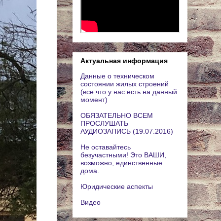
Актуальная информация
Данные о техническом
состоянии жилых строений
(все что у нас есть на данный
момент)
ОБЯЗАТЕЛЬНО ВСЕМ
ПРОСЛУШАТЬ
АУДИОЗАПИСЬ (19.07.2016)
Не оставайтесь
безучастными! Это ВАШИ,
возможно, единственные
дома.
Юридические аспекты
Видео