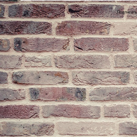
Подписать