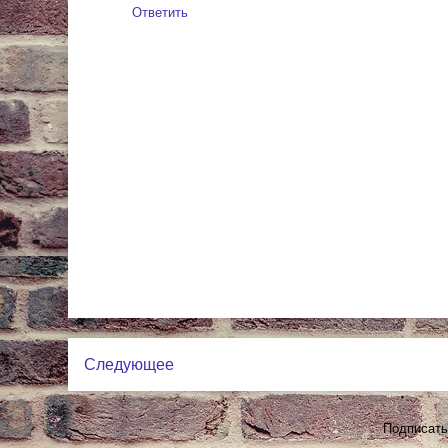
Ответить
Следующее
Подписать