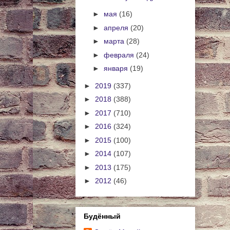
►
мая
(16)
►
апреля
(20)
►
марта
(28)
►
февраля
(24)
►
января
(19)
►
2019
(337)
►
2018
(388)
►
2017
(710)
►
2016
(324)
►
2015
(100)
►
2014
(107)
►
2013
(175)
►
2012
(46)
Будённый