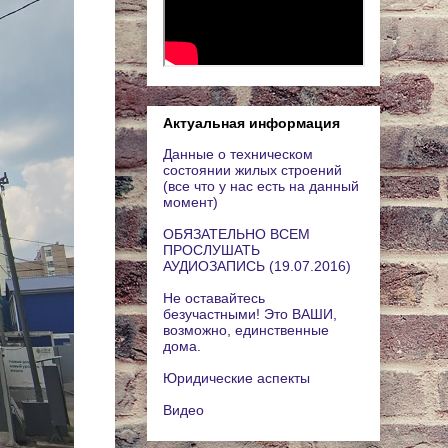
Актуальная информация
Данные о техническом
состоянии жилых строений
(все что у нас есть на данный
момент)
ОБЯЗАТЕЛЬНО ВСЕМ
ПРОСЛУШАТЬ
АУДИОЗАПИСЬ (19.07.2016)
Не оставайтесь
безучастными! Это ВАШИ,
возможно, единственные
дома.
Юридические аспекты
Видео