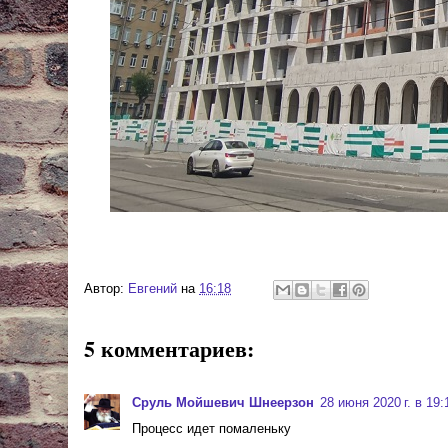
Автор:
Евгений
на
16:18
5 комментариев:
Сруль Мойшевич Шнеерзон
28 июня 2020 г. в 19:
Процесс идет помаленьку