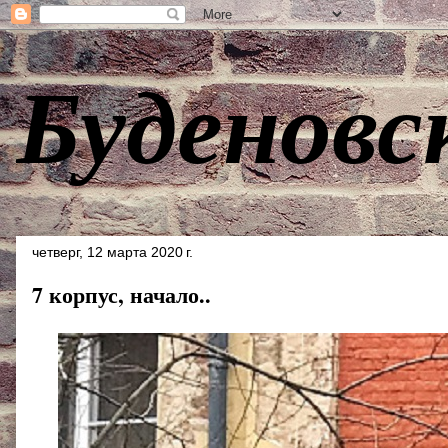
Буденовс
четверг, 12 марта 2020 г.
7 корпус, начало..