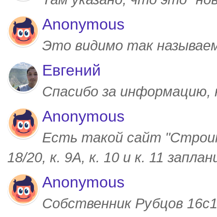
Anonymous
Это видимо так называем
Евгений
Спасибо за информацию,
Anonymous
Есть такой сайт "Строим
18/20, к. 9А, к. 10 и к. 11 запл
Anonymous
Собственник Рубцов 16с1,