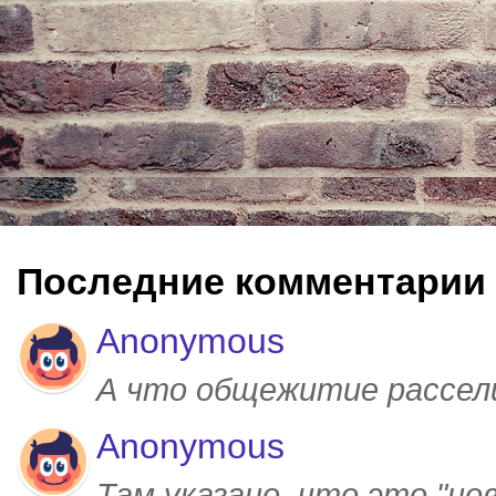
Последние комментарии
Anonymous
А что общежитие рассел
Anonymous
Там указано, что это "но