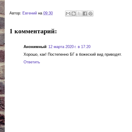
Автор:
Евгений
на
09:30
1 комментарий:
Анонимный
12 марта 2020 г. в 17:20
Хорошо, как! Постепенно БГ в божеский вид приводят.
Ответить