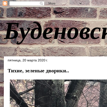
Буденовс
пятница, 20 марта 2020 г.
Тихие, зеленые дворики..