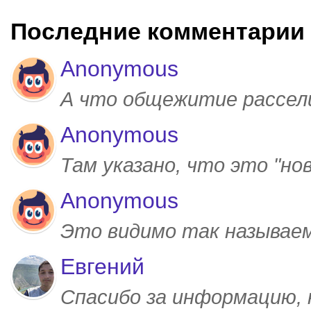
Последние комментарии
Anonymous
А что общежитие рассел
Anonymous
Там указано, что это "но
Anonymous
Это видимо так называем
Евгений
Спасибо за информацию,