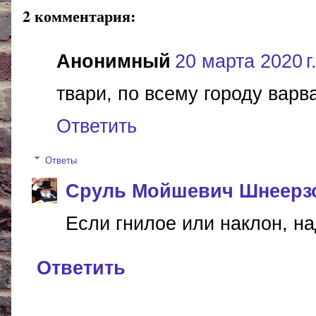
2 комментария:
Анонимный
20 марта 2020 г.
твари, по всему городу варв
Ответить
Ответы
Сруль Мойшевич Шнеерз
Если гнилое или наклон, надо
Ответить