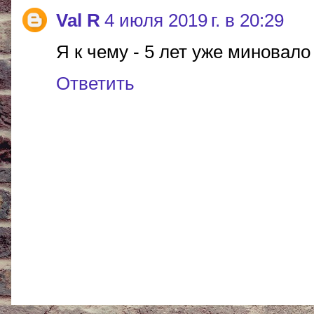
Val R
4 июля 2019 г. в 20:29
Я к чему - 5 лет уже миновало
Ответить