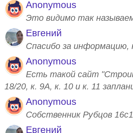
Anonymous
Это видимо так называем
Евгений
Спасибо за информацию,
Anonymous
Есть такой сайт "Строим
18/20, к. 9А, к. 10 и к. 11 запл
Anonymous
Собственник Рубцов 16с1,
Евгений