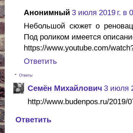
Анонимный
3 июля 2019 г. в 
Небольшой сюжет о реноваци
Под роликом имеется описани
https://www.youtube.com/wat
Ответить
Ответы
Cемён Михайлович
3 июля 2
http://www.budenpos.ru/2019/0
Ответить