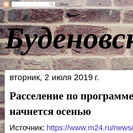
Буденовс
вторник, 2 июля 2019 г.
Расселение по программе
начнется осенью
Источник:
https://www.m24.ru/news