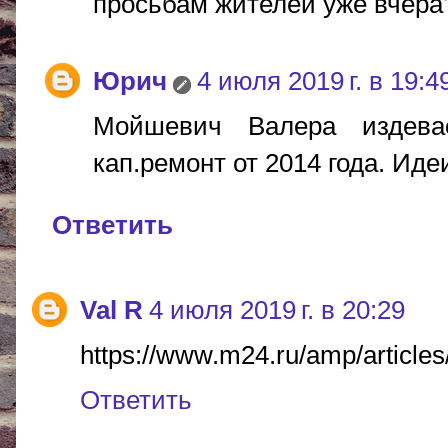
просьбам жителей уже вчера
Юрич
4 июля 2019 г. в 19:4
Мойшевич Валера издева
кап.ремонт от 2014 года. Иде
Ответить
Val R
4 июля 2019 г. в 20:29
https://www.m24.ru/amp/article
Ответить