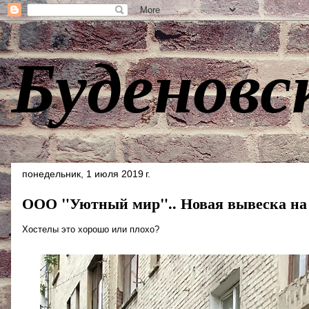
Буденовс
понедельник, 1 июля 2019 г.
ООО "Уютный мир".. Новая вывеска на
Хостелы это хорошо или плохо?