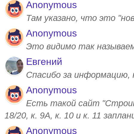
Anonymous
Там указано, что это "но
Anonymous
Это видимо так называем
Евгений
Спасибо за информацию,
Anonymous
Есть такой сайт "Строим
18/20, к. 9А, к. 10 и к. 11 запл
Anonymous