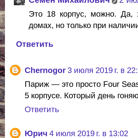
Это 18 корпус, можно. Да,
домах, но только при наличии
Ответить
Chernogor
3 июля 2019 г. в 22
Париж — это просто Four Seas
5 корпусе. Который день гоняю
Ответить
Юрич
4 июля 2019 г. в 13:02