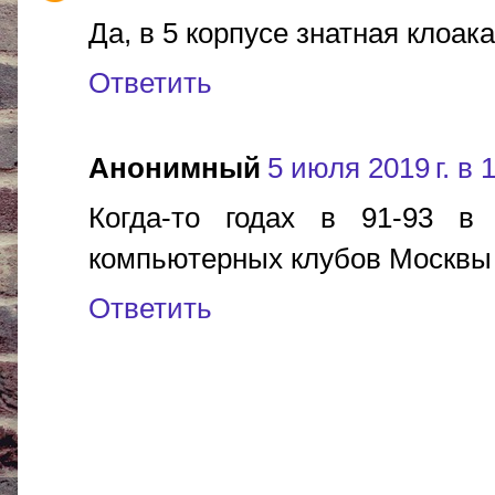
Да, в 5 корпусе знатная клоака
Ответить
Анонимный
5 июля 2019 г. в 
Когда-то годах в 91-93 
компьютерных клубов Москвы 
Ответить