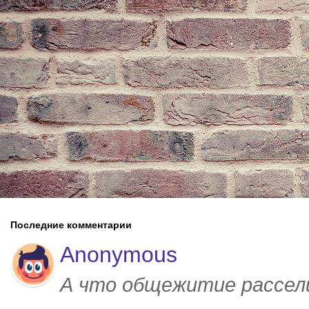
Последние комментарии
Anonymous
А что общежитие рассел