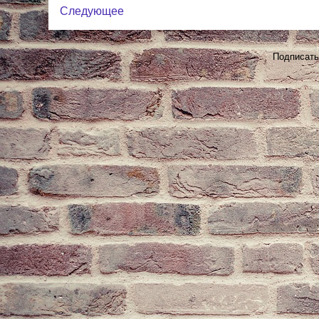
Следующее
Подписать