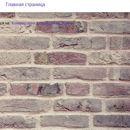
Главная страница
ся на:
Комментарии к сообщению (Atom)