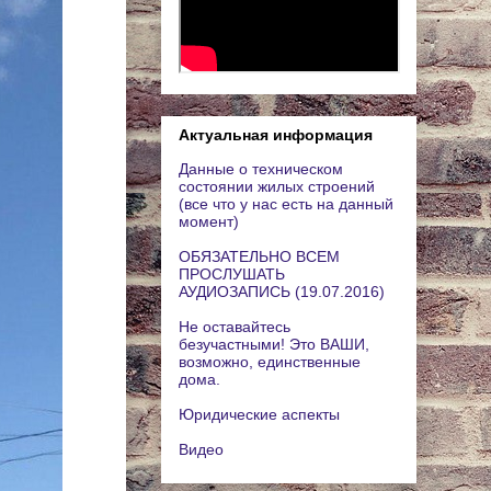
Актуальная информация
Данные о техническом
состоянии жилых строений
(все что у нас есть на данный
момент)
ОБЯЗАТЕЛЬНО ВСЕМ
ПРОСЛУШАТЬ
АУДИОЗАПИСЬ (19.07.2016)
Не оставайтесь
безучастными! Это ВАШИ,
возможно, единственные
дома.
Юридические аспекты
Видео