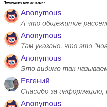
Последние комментарии
Anonymous
А что общежитие рассел
Anonymous
Там указано, что это "но
Anonymous
Это видимо так называем
Евгений
Спасибо за информацию,
Anonymous