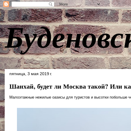
Буденовс
пятница, 3 мая 2019 г.
Шанхай, будет ли Москва такой? Или ка
Малоэтажные нежилые оазисы для туристов и высотки побольше ч