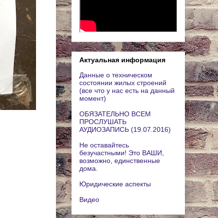
Актуальная информация
Данные о техническом
состоянии жилых строений
(все что у нас есть на данный
момент)
ОБЯЗАТЕЛЬНО ВСЕМ
ПРОСЛУШАТЬ
АУДИОЗАПИСЬ (19.07.2016)
Не оставайтесь
безучастными! Это ВАШИ,
возможно, единственные
дома.
Юридические аспекты
Видео