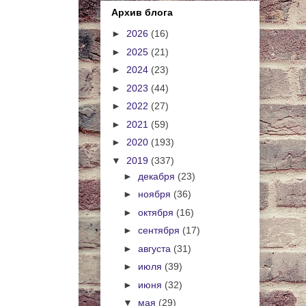
Архив блога
►
2026
(16)
►
2025
(21)
►
2024
(23)
►
2023
(44)
►
2022
(27)
►
2021
(59)
►
2020
(193)
▼
2019
(337)
►
декабря
(23)
►
ноября
(36)
►
октября
(16)
►
сентября
(17)
►
августа
(31)
►
июля
(39)
►
июня
(32)
▼
мая
(29)