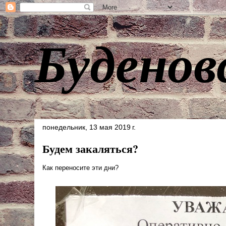
Буденов
понедельник, 13 мая 2019 г.
Будем закаляться?
Как переносите эти дни?