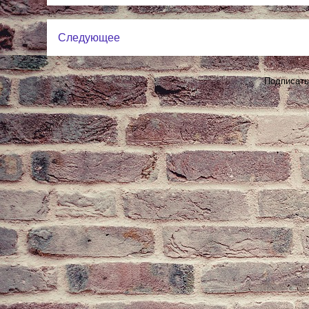
Следующее
Подписать