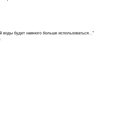
ой воды будет намного больше использоваться..."
.