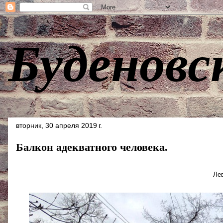
Буденовс
вторник, 30 апреля 2019 г.
Балкон адекватного человека.
Ле