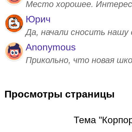
Место хорошее. Интерес
Юрич
Да, начали сносить нашу
Anonymous
Прикольно, что новая шк
Просмотры страницы
Тема "Корпор