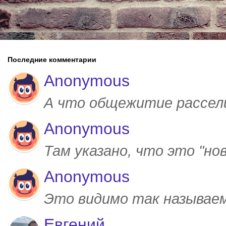
Последние комментарии
Anonymous
А что общежитие рассел
Anonymous
Там указано, что это "но
Anonymous
Это видимо так называем
Евгений