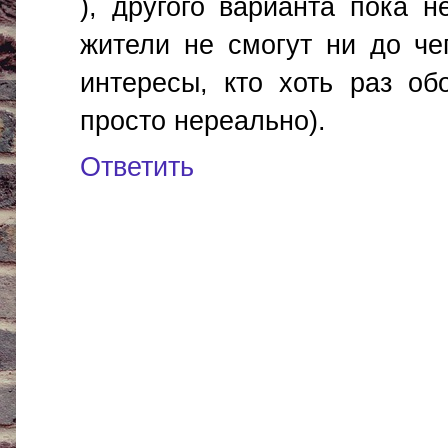
), другого варианта пока н
жители не смогут ни до че
интересы, кто хоть раз об
просто нереально).
Ответить