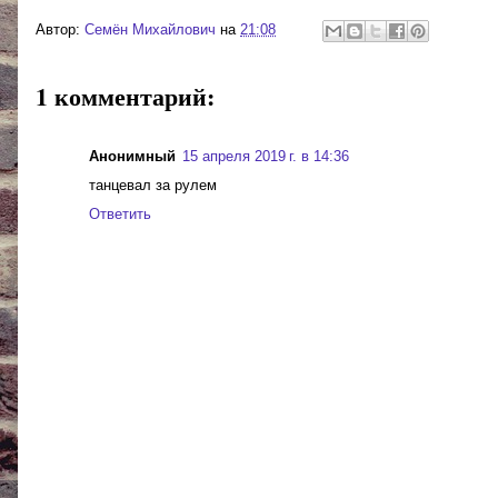
Автор:
Cемён Михайлович
на
21:08
1 комментарий:
Анонимный
15 апреля 2019 г. в 14:36
танцевал за рулем
Ответить