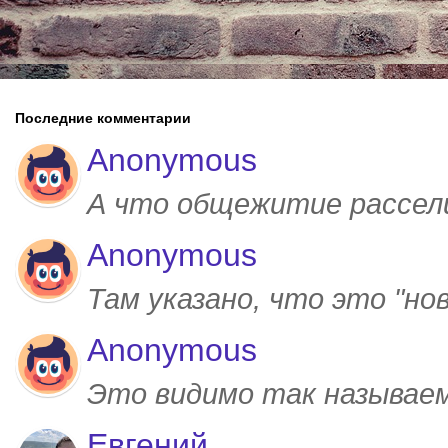
Последние комментарии
Anonymous
А что общежитие рассел
Anonymous
Там указано, что это "но
Anonymous
Это видимо так называем
Евгений