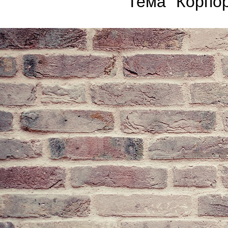
Тема "Корпор