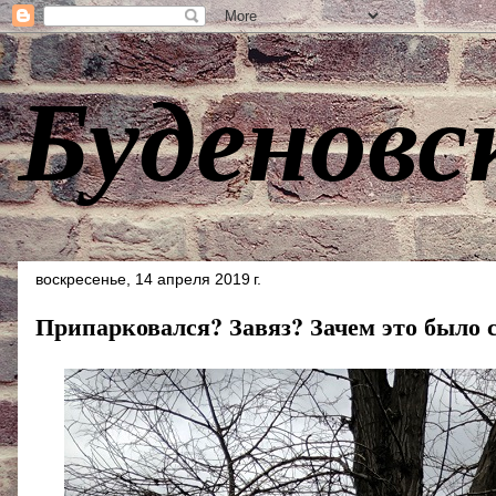
Буденовс
воскресенье, 14 апреля 2019 г.
Припарковался? Завяз? Зачем это было 