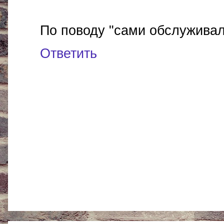
По поводу "сами обслуживали
Ответить