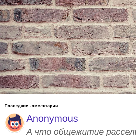
Последние комментарии
Anonymous
А что общежитие рассел