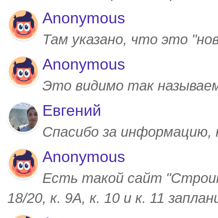
Anonymous
Там указано, что это "но
Anonymous
Это видимо так называем
Евгений
Спасибо за информацию,
Anonymous
Есть такой сайт "Строим
18/20, к. 9А, к. 10 и к. 11 запл