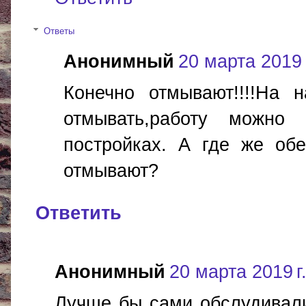
Ответы
Анонимный
20 марта 2019 г
Конечно отмывают!!!!На
отмывать,работу можно 
постройках. А где же об
отмывают?
Ответить
Анонимный
20 марта 2019 г.
Лучше бы сами обслудивали