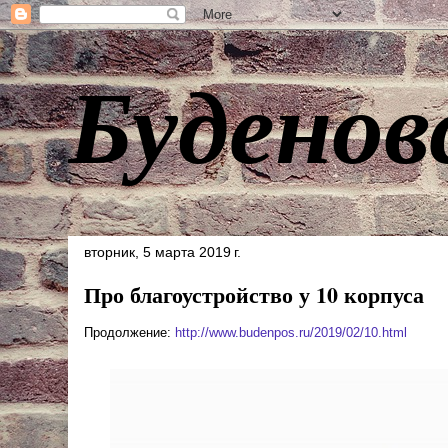
Буденов
вторник, 5 марта 2019 г.
Про благоустройство у 10 корпуса
Продолжение:
http://www.budenpos.ru/2019/02/10.html