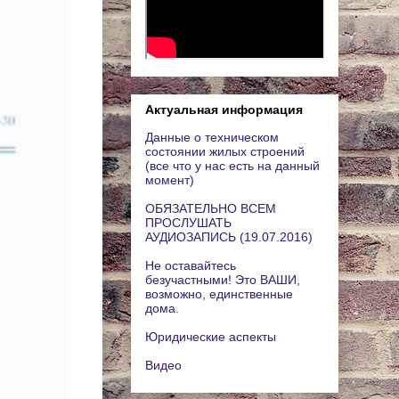
Актуальная информация
Данные о техническом
состоянии жилых строений
(все что у нас есть на данный
момент)
ОБЯЗАТЕЛЬНО ВСЕМ
ПРОСЛУШАТЬ
АУДИОЗАПИСЬ (19.07.2016)
Не оставайтесь
безучастными! Это ВАШИ,
возможно, единственные
дома.
Юридические аспекты
Видео