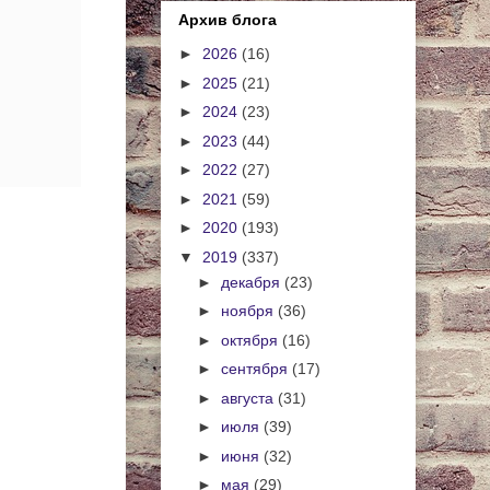
Архив блога
►
2026
(16)
►
2025
(21)
►
2024
(23)
►
2023
(44)
►
2022
(27)
►
2021
(59)
►
2020
(193)
▼
2019
(337)
►
декабря
(23)
►
ноября
(36)
►
октября
(16)
►
сентября
(17)
►
августа
(31)
►
июля
(39)
►
июня
(32)
►
мая
(29)