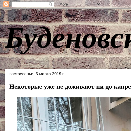
Буденовс
воскресенье, 3 марта 2019 г.
Некоторые уже не доживают ни до капре