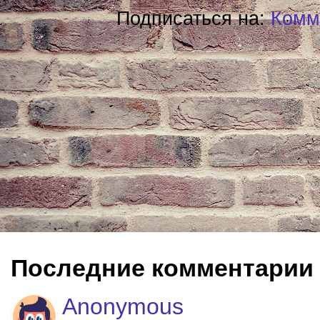
Подписаться на:
Комм
Последние комментарии
Anonymous