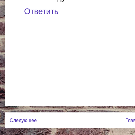
Ответить
Следующее
Гла