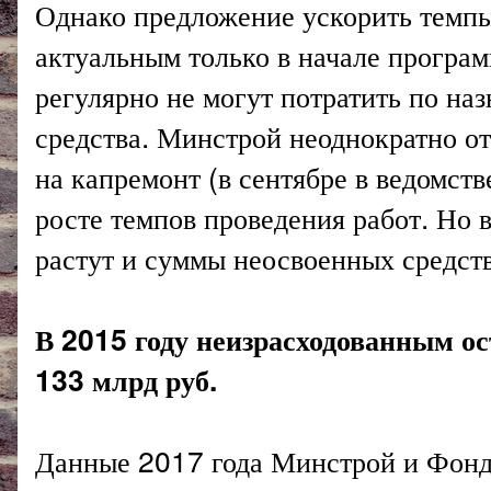
Однако предложение ускорить темп
актуальным только в начале програм
регулярно не могут потратить по на
средства. Минстрой неоднократно о
на капремонт (в сентябре в ведомств
росте темпов проведения работ. Но 
растут и суммы неосвоенных средст
В 2015 году неизрасходованным ос
133 млрд руб.
Данные 2017 года Минстрой и Фонд