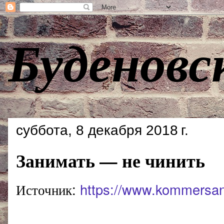
Буденовс
суббота, 8 декабря 2018 г.
Занимать — не чинить
Источник:
https://www.kommersan