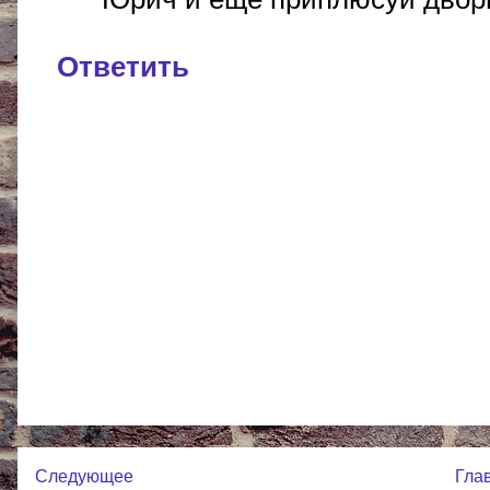
Ответить
Следующее
Гла