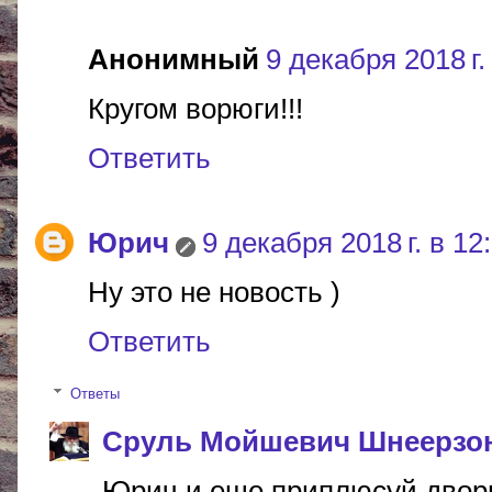
Анонимный
9 декабря 2018 г.
Кругом ворюги!!!
Ответить
Юрич
9 декабря 2018 г. в 12
Ну это не новость )
Ответить
Ответы
Сруль Мойшевич Шнеерзо
Юрич и еще приплюсуй дворни