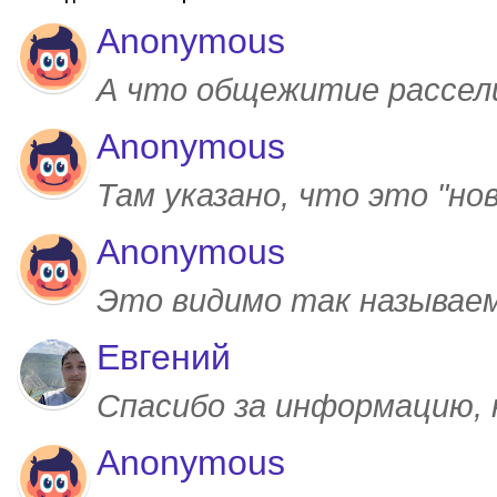
Anonymous
А что общежитие рассел
Anonymous
Там указано, что это "но
Anonymous
Это видимо так называем
Евгений
Спасибо за информацию,
Anonymous