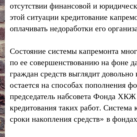
отсутствии финансовой и юридическ
этой ситуации кредитование капрем
оплачивать недоработки его организ
Состояние системы капремонта мног
по ее совершенствованию на фоне д
граждан средств выглядит довольно
остается на способах пополнения ф
председатель набсовета Фонда ХКЖ
кредитования таких работ. Система 
сроки накопления средств» в фондах