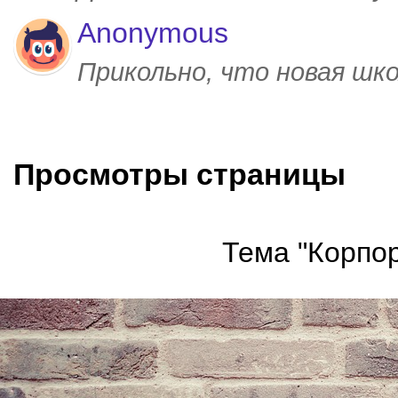
Anonymous
Прикольно, что новая шк
Просмотры страницы
Тема "Корпор