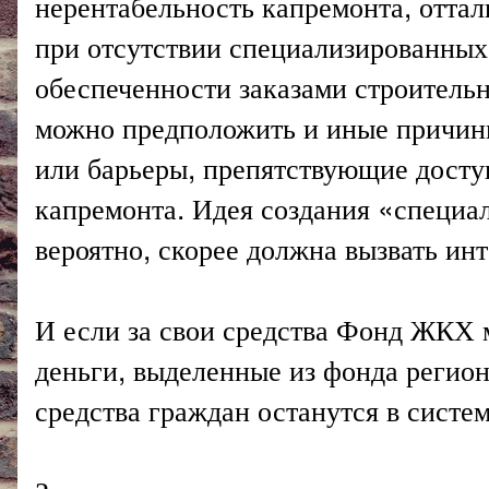
нерентабельность капремонта, отта
при отсутствии специализированных
обеспеченности заказами строитель
можно предположить и иные причин
или барьеры, препятствующие досту
капремонта. Идея создания «специа
вероятно, скорее должна вызвать ин
И если за свои средства Фонд ЖКХ 
деньги, выделенные из фонда регион
средства граждан останутся в систем