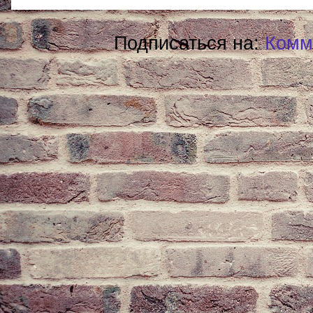
Подписаться на:
Комм