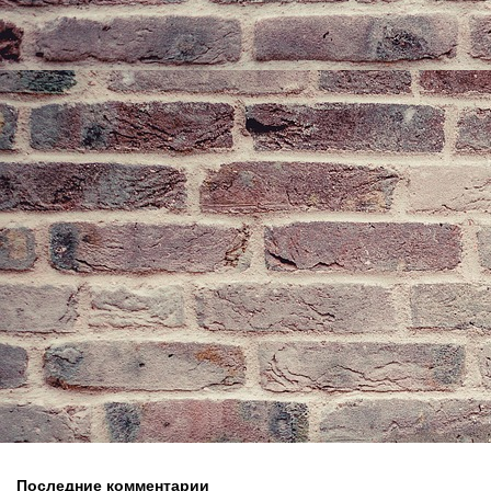
Последние комментарии