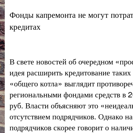
Фонды капремонта не могут потрат
кредитах
В свете новостей об очередном «пр
идея расширить кредитование таких 
«общего котла» выглядит противоре
региональными фондами средств в 2
руб. Власти объясняют это «неидеал
отсутствием подрядчиков. Однако на
подрядчиков скорее говорит о нали