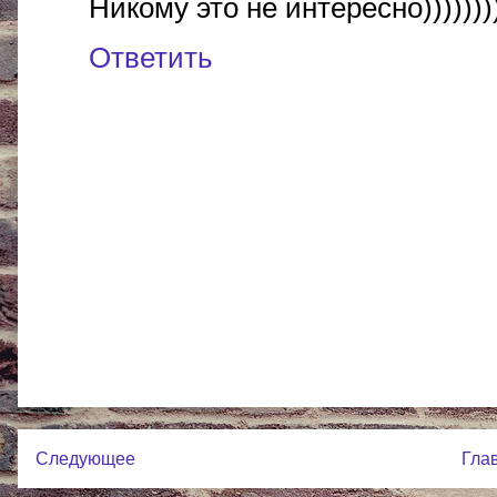
Никому это не интересно)))))))
Ответить
Следующее
Гла