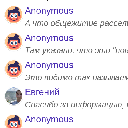
Anonymous
А что общежитие рассел
Anonymous
Там указано, что это "но
Anonymous
Это видимо так называем
Евгений
Спасибо за информацию,
Anonymous