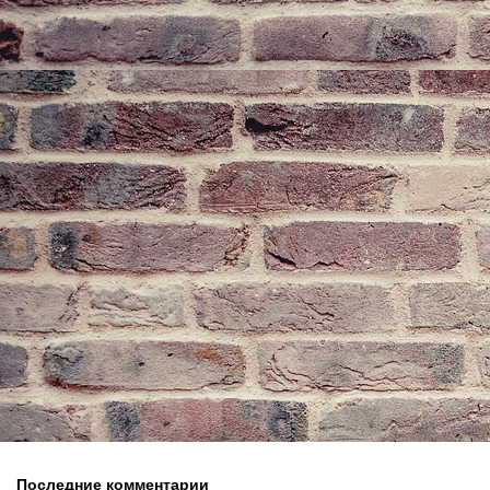
Последние комментарии