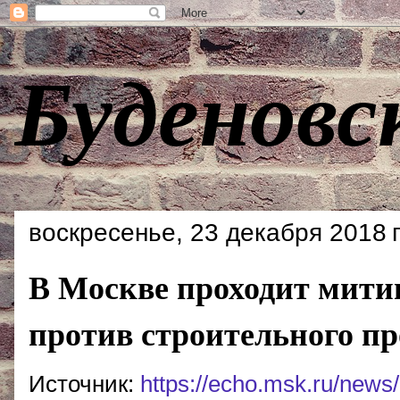
Буденовс
воскресенье, 23 декабря 2018 г
В Москве проходит мити
против строительного пр
Источник:
https://echo.msk.ru/news