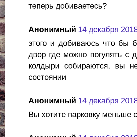
теперь добиваетесь?
Анонимный
14 декабря 2018 
этого и добиваюсь что бы б
двор где можно погулять с д
колдыри собираются, вы не
состоянии
Анонимный
14 декабря 2018 
Вы хотите парковку меньше с