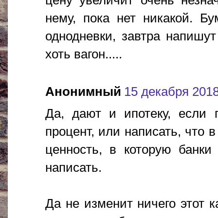
нему, пока нет никакой. Б
однодневки, завтра напишу
хоть вагон.....
Анонимный
15 декабря 2018 
Да, дают и ипотеку, если 
процент, или написать, что 
ценность, в которую банки
написать.
Да не изменит ничего этот к