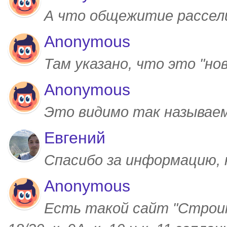
А что общежитие рассел
Anonymous
Там указано, что это "но
Anonymous
Это видимо так называем
Евгений
Спасибо за информацию,
Anonymous
Есть такой сайт "Строим