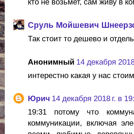
кто не возьмет, сам живу в к
Сруль Мойшевич Шнеерз
Так стоит то дешево и отдель
Анонимный
14 декабря 2018 
интерестно какая у нас стоим
Юрич
14 декабря 2018 г. в 19
19:31 потому что коммун
коммуникации, включая эле
всеми любимые деревянны