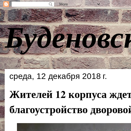
Буденовс
среда, 12 декабря 2018 г.
Жителей 12 корпуса жде
благоустройство дворово