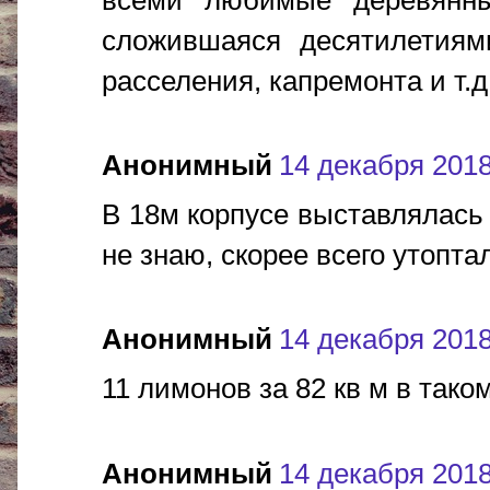
сложившаяся десятилетиями
расселения, капремонта и т.д
Анонимный
14 декабря 2018 
В 18м корпусе выставлялась 
не знаю, скорее всего утопта
Анонимный
14 декабря 2018 
11 лимонов за 82 кв м в тако
Анонимный
14 декабря 2018 