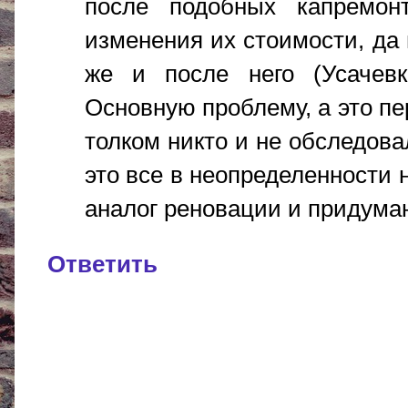
после подобных капремонт
изменения их стоимости, да
же и после него (Усачевк
Основную проблему, а это пе
толком никто и не обследовал
это все в неопределенности 
аналог реновации и придума
Ответить