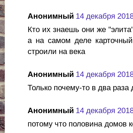
Анонимный
14 декабря 2018 
Кто их знаешь они же "элита
а на самом деле карточный
строили на века
Анонимный
14 декабря 2018 
Только почему-то в два раза 
Анонимный
14 декабря 2018 
потому что половина домов к