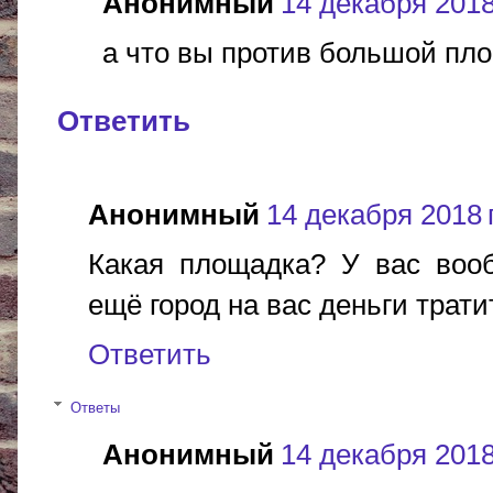
Анонимный
14 декабря 2018 
а что вы против большой пл
Ответить
Анонимный
14 декабря 2018 г
Какая площадка? У вас вооб
ещё город на вас деньги трати
Ответить
Ответы
Анонимный
14 декабря 2018 