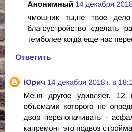
Анонимный
14 декабря 2018 
чмошник ты,не твое дел
благоустройство сделать 
темболее когда еще нас пере
Ответить
Юрич
14 декабря 2018 г. в 18:
Меня другое удивляет. 12 
объемами которого не опред
двор перелопачивать - асфа
капремонт это подвоз стройм