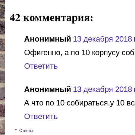
42 комментария:
Анонимный
13 декабря 2018 г
Офигенно, а по 10 корпусу соб
Ответить
Анонимный
13 декабря 2018 г
А что по 10 собираться,у 10 
Ответить
Ответы