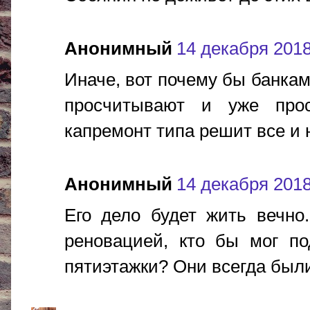
Анонимный
14 декабря 2018 
Иначе, вот почему бы банкам
просчитывают и уже прос
капремонт типа решит все и н
Анонимный
14 декабря 2018 
Его дело будет жить вечно.
реновацией, кто бы мог по
пятиэтажки? Они всегда были