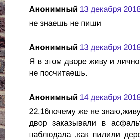
Анонимный
13 декабря 2018 
не знаешь не пиши
Анонимный
13 декабря 2018 
Я в этом дворе живу и лично
не посчитаешь.
Анонимный
14 декабря 2018 
22,16почему же не знаю,жив
двор заказывали в асфальт
наблюдала ,как пилили дере