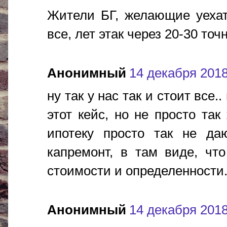
Жители БГ, желающие уехат
все, лет этак через 20-30 точн
Анонимный
14 декабря 2018 
ну так у нас так и стоит все.
этот кейс, но не просто та
ипотеку просто так не даю
капремонт, в там виде, что
стоимости и определенности.
Анонимный
14 декабря 2018 