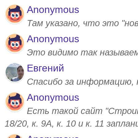
Anonymous
Там указано, что это "но
Anonymous
Это видимо так называем
Евгений
Спасибо за информацию,
Anonymous
Есть такой сайт "Строим
18/20, к. 9А, к. 10 и к. 11 запл