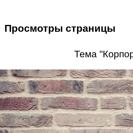
Просмотры страницы
Тема "Корпор