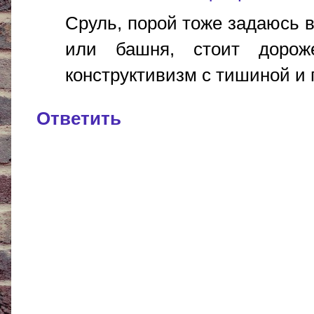
Сруль, порой тоже задаюсь в
или башня, стоит доро
конструктивизм с тишиной и п
Ответить