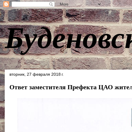
Буденовс
вторник, 27 февраля 2018 г.
Ответ заместителя Префекта ЦАО жител