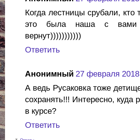
Когда лестницы срубали, кто 
это была наша с вами с
вернут)))))))))))
Ответить
Анонимный
27 февраля 2018 г
А ведь Русаковка тоже детище
сохранять!!! Интересно, куда
в курсе?
Ответить