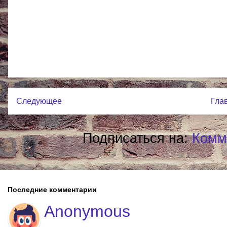
Следующее
Гла
Подписаться на:
Комм
Последние комментарии
Anonymous