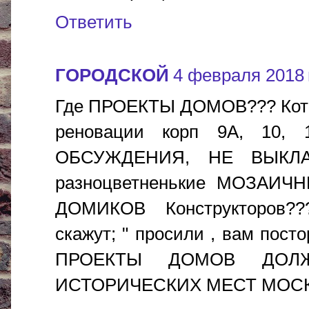
Ответить
ГОРОДСКОЙ
4 февраля 2018 г
Где ПРОЕКТЫ ДОМОВ??? Котор
реновации корп 9А, 10
ОБСУЖДЕНИЯ, НЕ ВЫКЛА
разноцветненькие МОЗАИ
ДОМИКОВ Конструкторов?
скажут; " просили , вам пост
ПРОЕКТЫ ДОМОВ ДОЛ
ИСТОРИЧЕСКИХ МЕСТ МОС