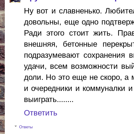
Ну вот и славненько. Любит
довольны, еще одно подтверж
Ради этого стоит жить. Прав
внешняя, бетонные перекры
подразумевают сохранения в
удачи, всем возможности вы
доли. Но это еще не скоро, а
и очередники и коммуналки и
выиграть........
Ответить
Ответы