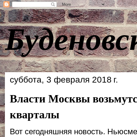
Буденовс
суббота, 3 февраля 2018 г.
Власти Москвы возьмутс
кварталы
Вот сегодняшняя новость. Ньюсм