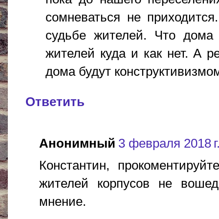
сомневаться не приходится
судьбе жителей. Что дома 
жителей куда и как нет. А р
дома будут конструктивизмом
Ответить
Анонимный
3 февраля 2018 г.
Константин, прокоментируйт
жителей корпусов не воше
мнение.