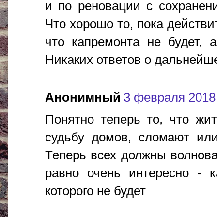
и по реновации с сохранен
Что хорошо то, пока действи
что капремонта не будет, а
Никаких ответов о дальнейш
Анонимный
3 февраля 2018 г
Понятно теперь то, что жи
судьбу домов, сломают или
Теперь всех должны волнова
равно очень интересно - к
которого не будет