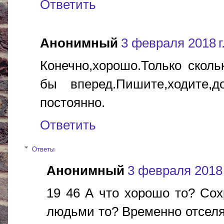
Ответить
Анонимный
3 февраля 2018 г.
Конечно,хорошо.Только сколь
бы вперед.Пишите,ходите,
постоянно.
Ответить
Ответы
Анонимный
3 февраля 2018 г
19 46 А что хорошо то? Сох
людьми то? Временно отселят