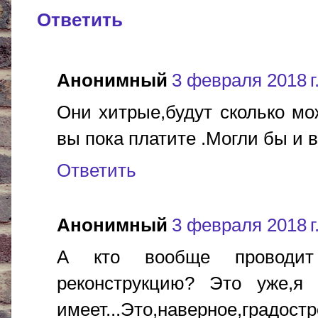
Ответить
Анонимный
3 февраля 2018 г.
Они хитрые,будут сколько м
вы пока платите .Могли бы и в
Ответить
Анонимный
3 февраля 2018 г.
А кто вообще проводит
реконструкцию? Это уже,я
имеет...Это,наверное,градо