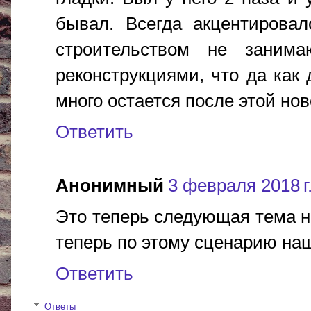
бывал. Всегда акцентирова
строительством не занима
реконструкциями, что да как 
много остается после этой нов
Ответить
Анонимный
3 февраля 2018 г.
Это теперь следующая тема на
теперь по этому сценарию наш
Ответить
Ответы