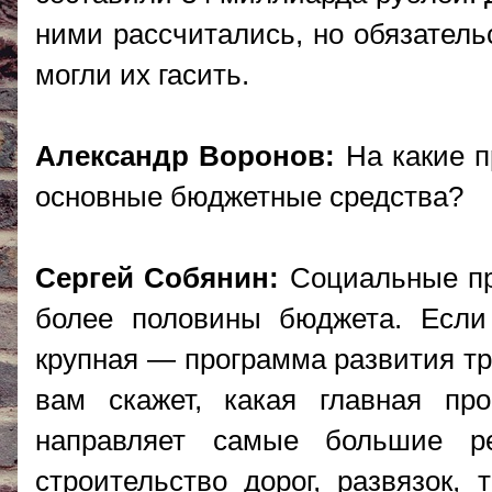
ними рассчитались, но обязатель
могли их гасить.
Александр Воронов:
На какие п
основные бюджетные средства?
Сергей Собянин:
Социальные пр
более половины бюджета. Если
крупная — программа развития тр
вам скажет, какая главная про
направляет самые большие р
строительство дорог, развязок, 