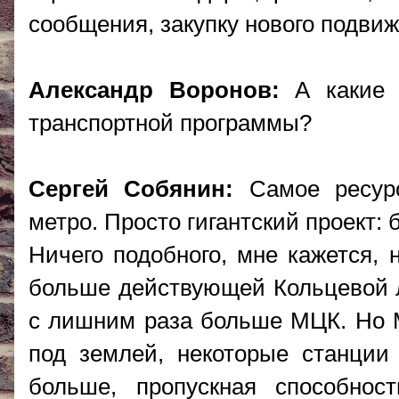
сообщения, закупку нового подвиж
Александр Воронов:
А какие 
транспортной программы?
Сергей Собянин:
Самое ресур
метро. Просто гигантский проект:
Ничего подобного, мне кажется, 
больше действующей Кольцевой л
с лишним раза больше МЦК. Но М
под землей, некоторые станции 
больше, пропускная способнос