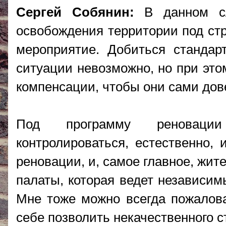
Сергей Собянин:
В данном сл
освобождения территории под стр
мероприятие. Добиться стандар
ситуации невозможно, но при эт
компенсации, чтобы они сами дов
Под программу реновации
контролироваться, естественно,
реновации, и, самое главное, жи
палаты, которая ведет независимы
Мне тоже можно всегда пожалов
себе позволить некачественного с