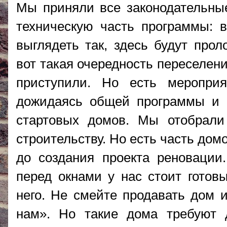
Мы приняли все законодательные
техническую часть программы: в
выглядеть так, здесь будут прол
вот такая очередность переселен
приступили. Но есть мероприя
дожидаясь общей программы и п
стартовых домов. Мы отобрали
строительству. Но есть часть до
до создания проекта реновации
перед окнами у нас стоит готов
него. Не смейте продавать дом и
нам». Но такие дома требуют д