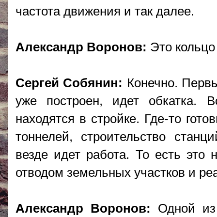
частота движения и так далее.
Александр Воронов:
Это кольцо
Сергей Собянин:
Конечно. Первы
уже построен, идет обкатка. 
находятся в стройке. Где-то гот
тоннелей, строительство станц
везде идет работа. То есть это 
отводом земельных участков и ре
Александр Воронов:
Одной из 