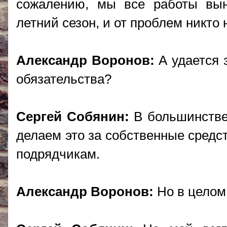
сожалению, мы все работы вын
летний сезон, и от проблем никто 
Александр Воронов:
А удается 
обязательства?
Сергей Собянин:
В большинстве 
делаем это за собственные средс
подрядчикам.
Александр Воронов:
Но в целом