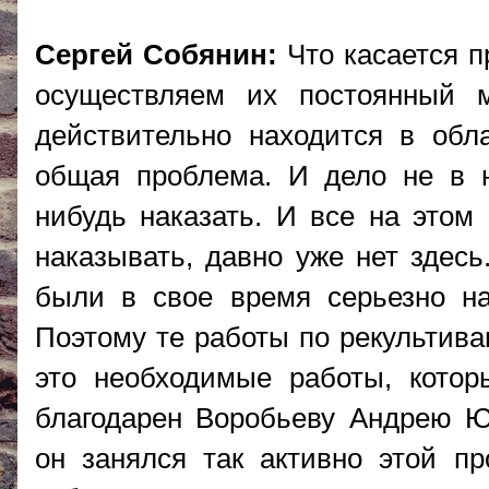
Сергей Собянин:
Что касается п
осуществляем их постоянный м
действительно находится в обл
общая проблема. И дело не в на
нибудь наказать. И все на этом 
наказывать, давно уже нет здесь
были в свое время серьезно на
Поэтому те работы по рекультива
это необходимые работы, кото
благодарен Воробьеву Андрею Юр
он занялся так активно этой п