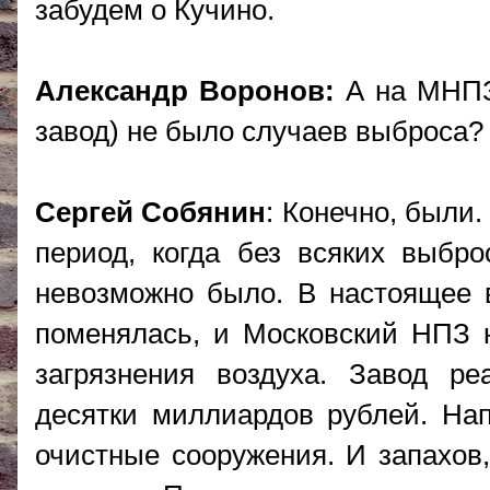
забудем о Кучино.
Александр Воронов:
А на МНПЗ
завод) не было случаев выброса?
Сергей Собянин
: Конечно, были.
период, когда без всяких выбро
невозможно было. В настоящее 
поменялась, и Московский НПЗ 
загрязнения воздуха. Завод ре
десятки миллиардов рублей. На
очистные сооружения. И запахов,