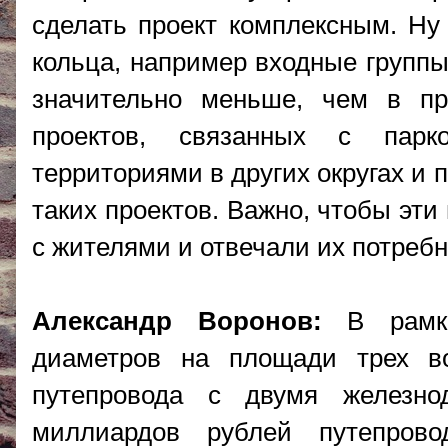
сделать проект комплексным. Ну
кольца, например входные группы
значительно меньше, чем в пр
проектов, связанных с парк
территориями в других округах и
таких проектов. Важно, чтобы эт
с жителями и отвечали их потребн
Александр Воронов:
В рамка
диаметров на площади трех во
путепровода с двумя железн
миллиардов рублей путепров