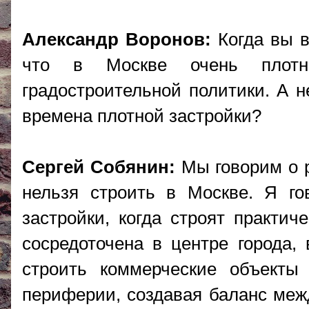
Александр Воронов:
Когда вы в
что в Москве очень плотн
градостроительной политики. А 
времена плотной застройки?
Сергей Собянин:
Мы говорим о р
нельзя строить в Москве. Я го
застройки, когда строят практич
сосредоточена в центре города, 
строить коммерческие объекты
периферии, создавая баланс меж