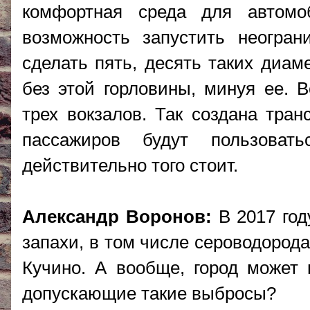
комфортная среда для автомо
возможность запустить неогран
сделать пять, десять таких диа
без этой горловины, минуя ее. 
трех вокзалов. Так создана тран
пассажиров будут пользоват
действительно того стоит.
Александр Воронов:
В 2017 год
запахи, в том числе сероводород
Кучино. А вообще, город может 
допускающие такие выбросы?