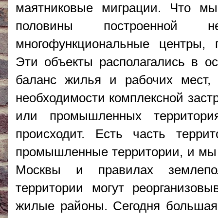
маятниковые миграции. Что м
половины построенной 
многофункциональные центры, 
Эти объекты располагались в о
баланс жилья и рабочих мест, 
необходимости комплексной застр
или промышленных территори
происходит. Есть часть террит
промышленные территории, и мы 
Москвы и правилах землепол
территории могут реорганизовы
жилые районы. Сегодня большая 