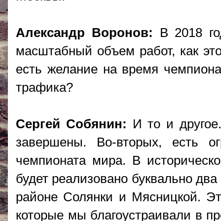
Александр Воронов:
В 2018 го
масштабный объем работ, как это
есть желание на время чемпиона
трафика?
Сергей Собянин:
И то и другое
завершены. Во-вторых, есть о
чемпионата мира. В историческо
будет реализовано буквально два
районе Солянки и Мясницкой. Это
которые мы благоустраивали в пр