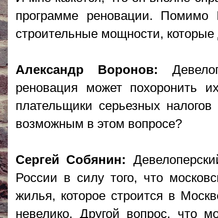
программе реновации. Помимо 
строительные мощности, которые 
Александр Воронов:
Девелоп
реновация может похоронить и
плательщики серьезных налогов 
возможным в этом вопросе?
Сергей Собянин:
Девелоперски
России в силу того, что москов
жилья, которое строится в Москв
невелико. Другой вопрос, что м