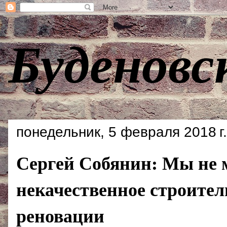
Буденовс
понедельник, 5 февраля 2018 г.
Сергей Собянин: Мы не 
некачественное строител
реновации