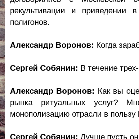
рекультивации и приведении в
полигонов.
Александр Воронов:
Когда зара
Сергей Собянин:
В течение трех-
Александр Воронов:
Как вы оце
рынка ритуальных услуг? Мн
монополизацию отрасли в пользу 
Сергей Собянин:
Лучше пусть он