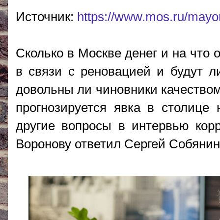
Источник:
https://www.mos.ru/mayor
Сколько в Москве денег и на что 
в связи с реновацией и будут л
довольны ли чиновники качеством
прогнозируется явка в столице
другие вопросы в интервью кор
Воронову ответил Сергей Собянин