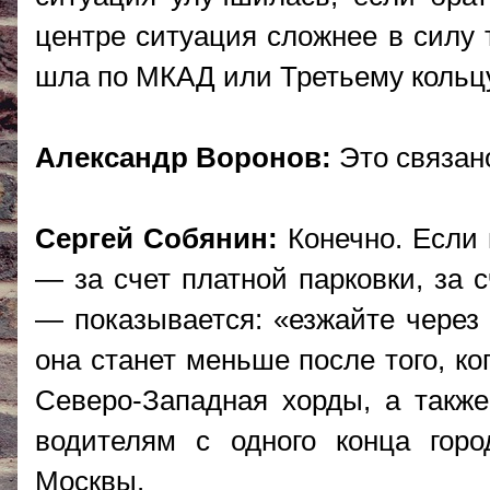
центре ситуация сложнее в силу 
шла по МКАД или Третьему кольцу,
Александр Воронов:
Это связан
Сергей Собянин:
Конечно. Если 
— за счет платной парковки, за 
— показывается: «езжайте через 
она станет меньше после того, к
Северо-Западная хорды, а такж
водителям с одного конца горо
Москвы.