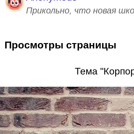
Прикольно, что новая шк
Просмотры страницы
Тема "Корпор