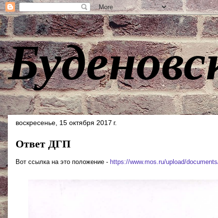
Буденовс
воскресенье, 15 октября 2017 г.
Ответ ДГП
Вот ссылка на это положение -
https://www.mos.ru/upload/documents