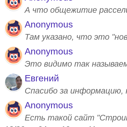
А что общежитие рассел
Anonymous
Там указано, что это "но
Anonymous
Это видимо так называем
Евгений
Спасибо за информацию,
Anonymous
Есть такой сайт "Строим