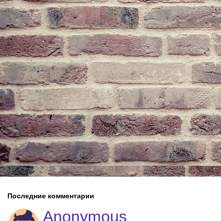
Последние комментарии
Anonymous