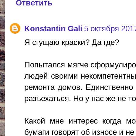
Ответить
Konstantin Gali
5 октября 2017
Я сгущаю краски? Да где?
Попытался мягче сформулиро
людей своими некомпетентны
ремонта домов. Единственно 
разъехаться. Но у нас же не т
Какой мне интерес когда мо
бумаги говорят об износе и н