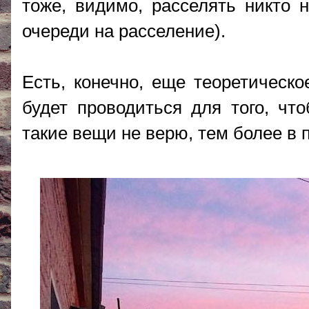
тоже, видимо, расселять никто 
очереди на расселение).
Есть, конечно, еще теоретическо
будет проводиться для того, чт
такие вещи не верю, тем более в