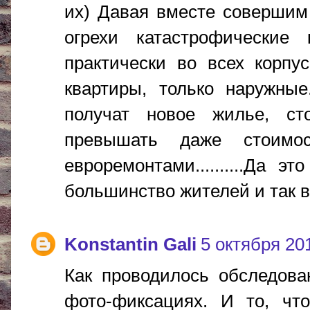
их) Давая вместе совершим 
огрехи катастрофические
практически во всех корпус
квартиры, только наружные
получат новое жилье, сто
превышать даже стоимо
евроремонтами..........Да 
большинство жителей и так все 
Konstantin Gali
5 октября 201
Как проводилось обследова
фото-фиксациях. И то, чт