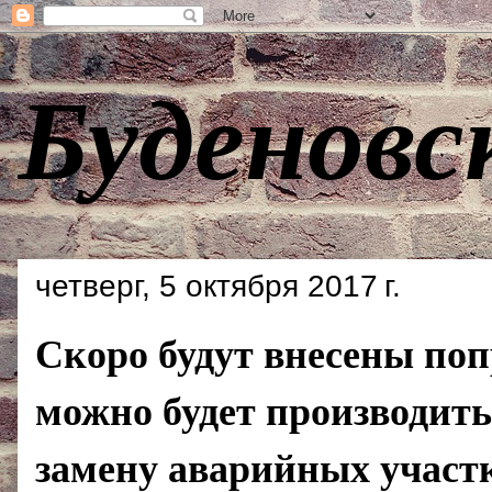
Буденовс
четверг, 5 октября 2017 г.
Скоро будут внесены по
можно будет производит
замену аварийных участ