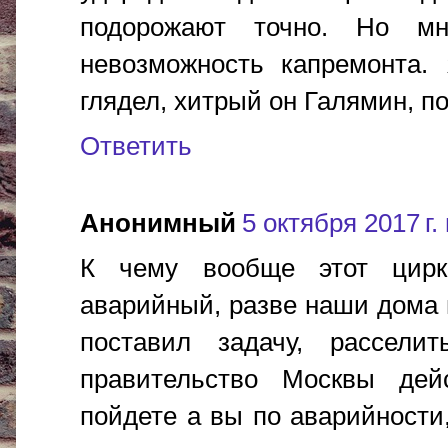
подорожают точно. Но мн
невозможность капремонта. 
глядел, хитрый он Галямин, по
Ответить
Анонимный
5 октября 2017 г.
К чему вообще этот цирк
аварийный, разве наши дома 
поставил задачу, рассели
правительство Москвы дей
пойдете а вы по аварийности