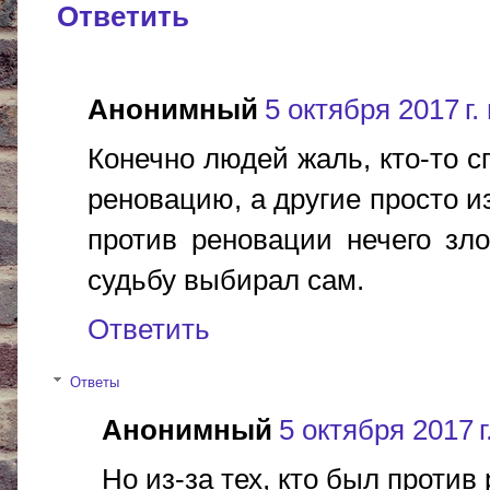
Ответить
Анонимный
5 октября 2017 г.
Конечно людей жаль, кто-то с
реновацию, а другие просто и
против реновации нечего зл
судьбу выбирал сам.
Ответить
Ответы
Анонимный
5 октября 2017 г
Но из-за тех, кто был против