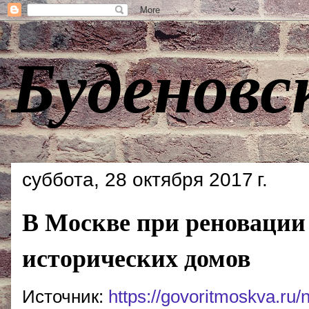
Буденовс
суббота, 28 октября 2017 г.
В Москве при реновации 
исторических домов
Источник:
https://govoritmoskva.ru