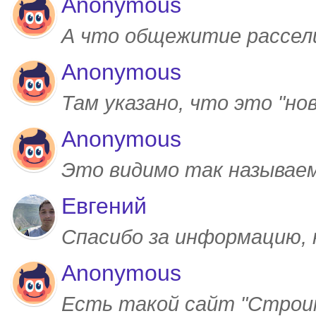
Anonymous
А что общежитие рассел
Anonymous
Там указано, что это "но
Anonymous
Это видимо так называем
Евгений
Спасибо за информацию,
Anonymous
Есть такой сайт "Строим