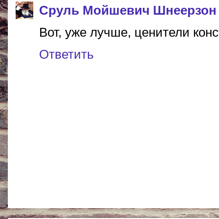
Сруль Мойшевич Шнеерзон
Вот, уже лучше, ценители конс
Ответить