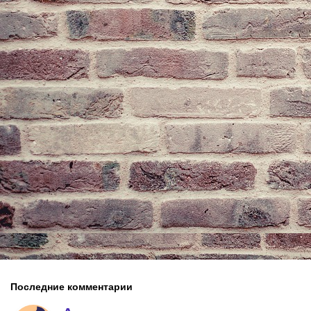
Последние комментарии