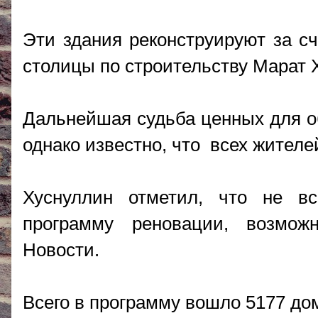
Эти здания реконструируют за с
столицы по строительству Марат 
Дальнейшая судьба ценных для об
однако известно, что всех жителе
Хуснуллин отметил, что не в
программу реновации, возмо
Новости.
Всего в программу вошло 5177 до