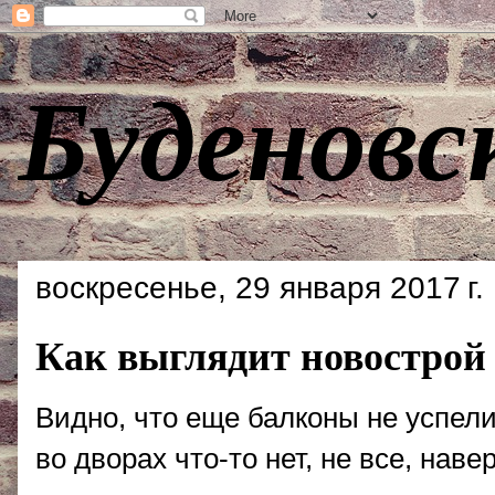
Буденовс
воскресенье, 29 января 2017 г.
Как выглядит новострой
Видно, что еще балконы не успел
во дворах что-то нет, не все, наве