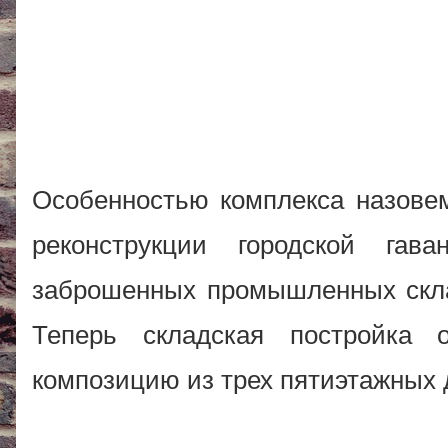
Особенностью комплекса назовем
реконструкции городской га
заброшенных промышленных склад
Теперь складская постройка
композицию из трех пятиэтажных 