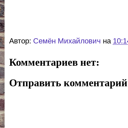
Автор:
Cемён Михайлович
на
10:1
Комментариев нет:
Отправить комментарий