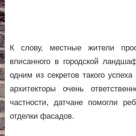
К слову, местные жители прос
вписанного в городской ландшаф
одним из секретов такого успеха
архитекторы очень ответств
частности, датчане помогли р
отделки фасадов.