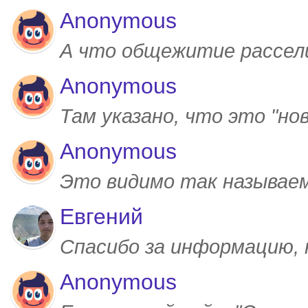
Anonymous
А что общежитие рассел
Anonymous
Там указано, что это "но
Anonymous
Это видимо так называем
Евгений
Спасибо за информацию,
Anonymous