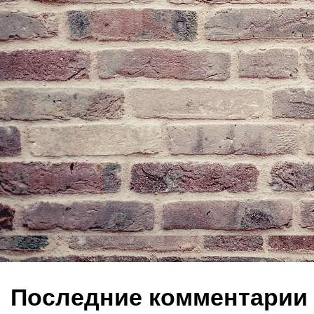
Последние комментарии