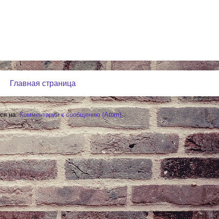
Главная страница
ся на:
Комментарии к сообщению (Atom)