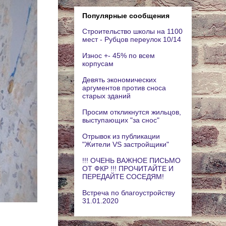
Популярные сообщения
Строительство школы на 1100
мест - Рубцов переулок 10/14
Износ +- 45% по всем
корпусам
Девять экономических
аргументов против сноса
старых зданий
Просим откликнутся жильцов,
выступающих "за снос"
Отрывок из публикации
"Жители VS застройщики"
!!! ОЧЕНЬ ВАЖНОЕ ПИСЬМО
ОТ ФКР !!! ПРОЧИТАЙТЕ И
ПЕРЕДАЙТЕ СОСЕДЯМ!
Встреча по благоустройству
31.01.2020