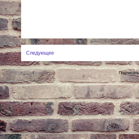
Следующее
Подписать