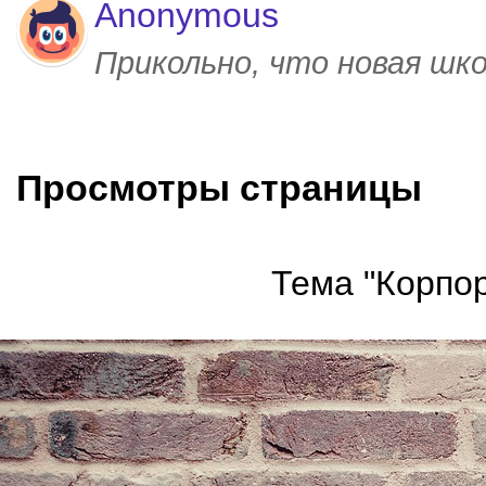
Anonymous
Прикольно, что новая шк
Просмотры страницы
Тема "Корпор