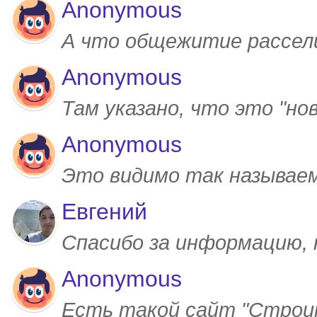
Anonymous
А что общежитие рассел
Anonymous
Там указано, что это "но
Anonymous
Это видимо так называем
Евгений
Спасибо за информацию,
Anonymous
Есть такой сайт "Строим