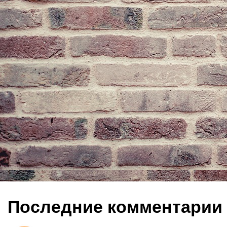
Последние комментарии