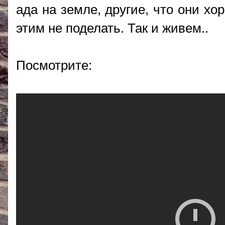
ада на земле, другие, что они хо
этим не поделать. Так и живем..
Посмотрите: