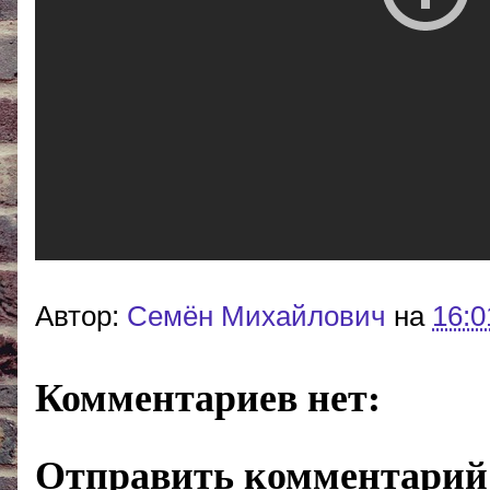
Автор:
Cемён Михайлович
на
16:0
Комментариев нет:
Отправить комментарий