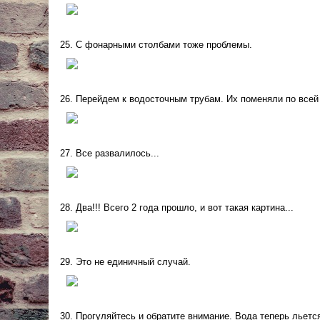
25. С фонарными столбами тоже проблемы.
26. Перейдем к водосточным трубам. Их поменяли по всей
27. Все развалилось...
28. Два!!! Всего 2 года прошло, и вот такая картина...
29. Это не единичный случай.
30. Прогуляйтесь и обратите внимание. Вода теперь льетс