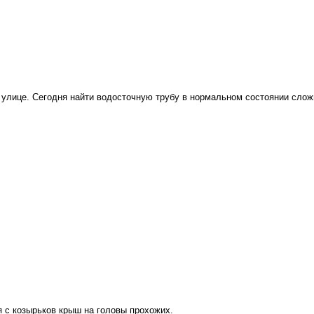
 улице. Сегодня найти водосточную трубу в нормальном состоянии слож
я с козырьков крыш на головы прохожих.