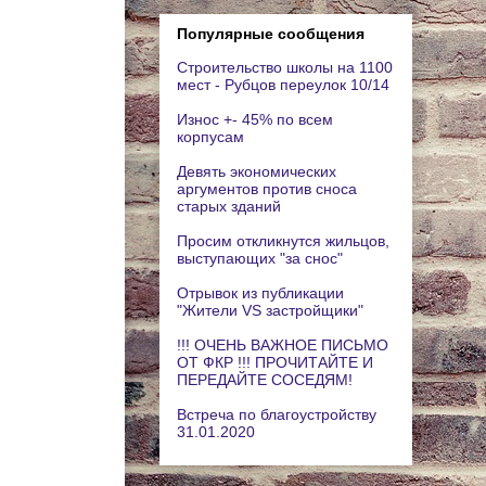
Популярные сообщения
Строительство школы на 1100
мест - Рубцов переулок 10/14
Износ +- 45% по всем
корпусам
Девять экономических
аргументов против сноса
старых зданий
Просим откликнутся жильцов,
выступающих "за снос"
Отрывок из публикации
"Жители VS застройщики"
!!! ОЧЕНЬ ВАЖНОЕ ПИСЬМО
ОТ ФКР !!! ПРОЧИТАЙТЕ И
ПЕРЕДАЙТЕ СОСЕДЯМ!
Встреча по благоустройству
31.01.2020