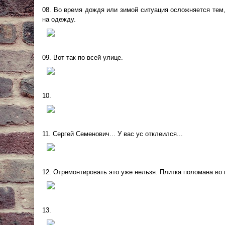
08. Во время дождя или зимой ситуация осложняется тем,
на одежду.
09. Вот так по всей улице.
10.
11. Сергей Семенович... У вас ус отклеился...
12. Отремонтировать это уже нельзя. Плитка поломана во 
13.