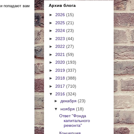
Архив блога
ги попадают вам
►
2026
(15)
►
2025
(21)
►
2024
(23)
►
2023
(44)
►
2022
(27)
►
2021
(59)
►
2020
(193)
►
2019
(337)
►
2018
(388)
►
2017
(710)
▼
2016
(324)
►
декабря
(23)
▼
ноября
(18)
Ответ "Фонда
капитального
ремонта"
Концепция