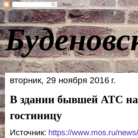
Буденовс
вторник, 29 ноября 2016 г.
В здании бывшей АТС на
гостиницу
Источник:
https://www.mos.ru/news