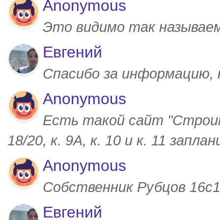
Anonymous
Это видимо так называем
Евгений
Спасибо за информацию,
Anonymous
Есть такой сайт "Строим
18/20, к. 9А, к. 10 и к. 11 запл
Anonymous
Собственник Рубцов 16с1,
Евгений