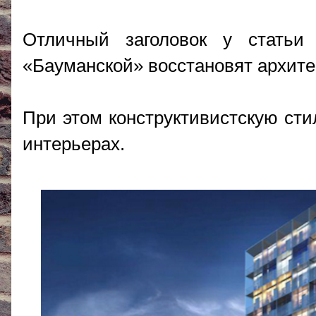
Отличный заголовок у стать
«Бауманской» восстановят архит
При этом конструктивистскую сти
интерьерах.