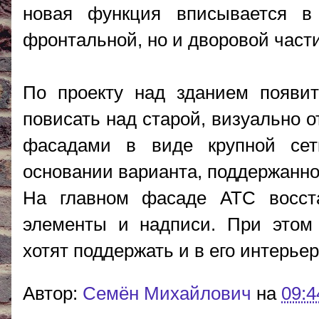
новая функция вписывается в 
фронтальной, но и дворовой части
По проекту над зданием появит
повисать над старой, визуально о
фасадами в виде крупной сет
основании варианта, поддержанно
На главном фасаде АТС восста
элементы и надписи. При этом 
хотят поддержать и в его интерьер
Автор:
Cемён Михайлович
на
09:4