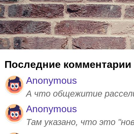
Последние комментарии
Anonymous
А что общежитие рассел
Anonymous
Там указано, что это "но