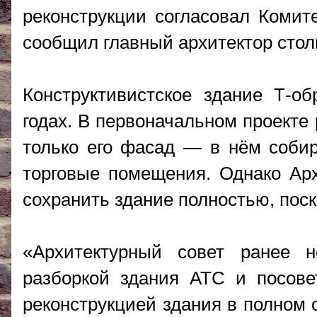
реконструкции согласовал Комите
сообщил главный архитектор стол
Конструктивистское здание Т-о
годах. В первоначальном проекте
только его фасад — в нём собир
торговые помещения. Однако Арх
сохранить здание полностью, поск
«Архитектурный совет ранее 
разборкой здания АТС и посове
реконструкцией здания в полном