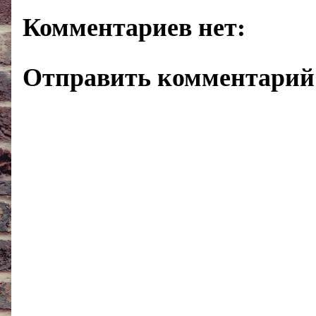
Комментариев нет:
Отправить комментарий