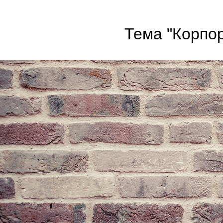
Тема "Корпор