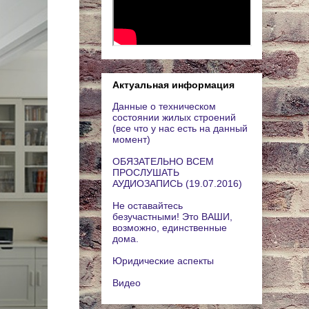
Актуальная информация
Данные о техническом
состоянии жилых строений
(все что у нас есть на данный
момент)
ОБЯЗАТЕЛЬНО ВСЕМ
ПРОСЛУШАТЬ
АУДИОЗАПИСЬ (19.07.2016)
Не оставайтесь
безучастными! Это ВАШИ,
возможно, единственные
дома.
Юридические аспекты
Видео