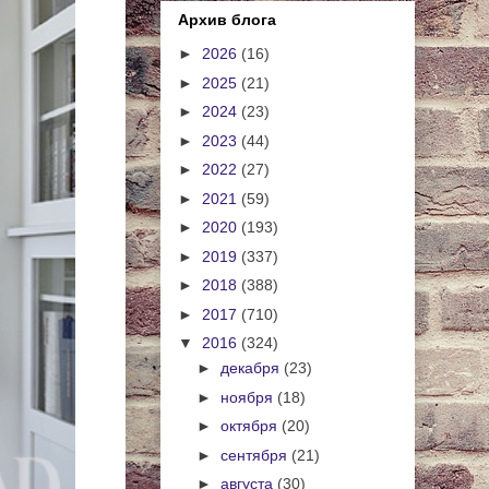
Архив блога
►
2026
(16)
►
2025
(21)
►
2024
(23)
►
2023
(44)
►
2022
(27)
►
2021
(59)
►
2020
(193)
►
2019
(337)
►
2018
(388)
►
2017
(710)
▼
2016
(324)
►
декабря
(23)
►
ноября
(18)
►
октября
(20)
►
сентября
(21)
►
августа
(30)