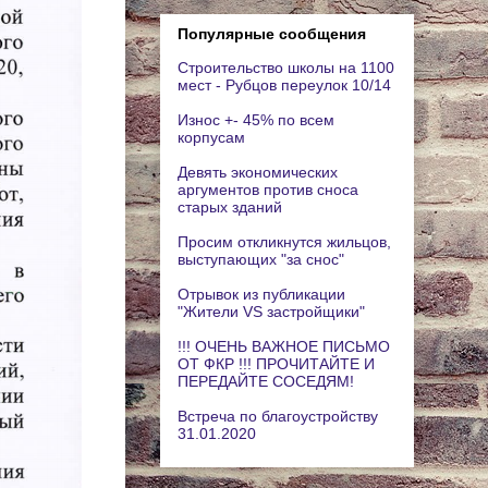
Популярные сообщения
Строительство школы на 1100
мест - Рубцов переулок 10/14
Износ +- 45% по всем
корпусам
Девять экономических
аргументов против сноса
старых зданий
Просим откликнутся жильцов,
выступающих "за снос"
Отрывок из публикации
"Жители VS застройщики"
!!! ОЧЕНЬ ВАЖНОЕ ПИСЬМО
ОТ ФКР !!! ПРОЧИТАЙТЕ И
ПЕРЕДАЙТЕ СОСЕДЯМ!
Встреча по благоустройству
31.01.2020