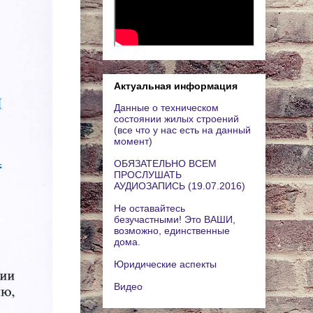
Актуальная информация
Данные о техническом
состоянии жилых строений
(все что у нас есть на данный
момент)
ОБЯЗАТЕЛЬНО ВСЕМ
ПРОСЛУШАТЬ
АУДИОЗАПИСЬ (19.07.2016)
Не оставайтесь
безучастными! Это ВАШИ,
возможно, единственные
дома.
Юридические аспекты
Видео