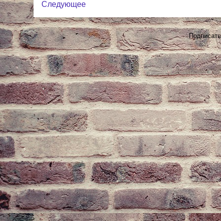
Следующее
Подписать