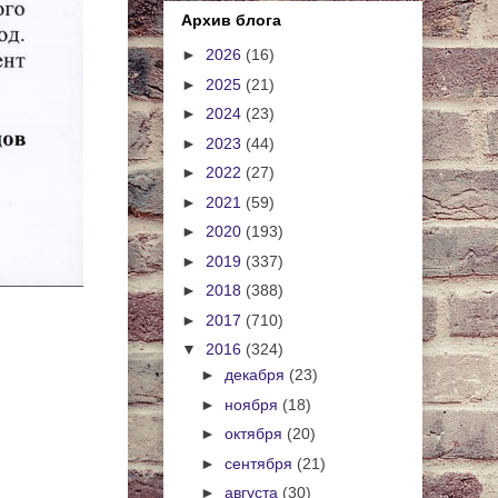
Архив блога
►
2026
(16)
►
2025
(21)
►
2024
(23)
►
2023
(44)
►
2022
(27)
►
2021
(59)
►
2020
(193)
►
2019
(337)
►
2018
(388)
►
2017
(710)
▼
2016
(324)
►
декабря
(23)
►
ноября
(18)
►
октября
(20)
►
сентября
(21)
►
августа
(30)