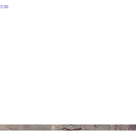
22:00