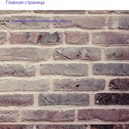
Главная страница
ся на:
Комментарии к сообщению (Atom)