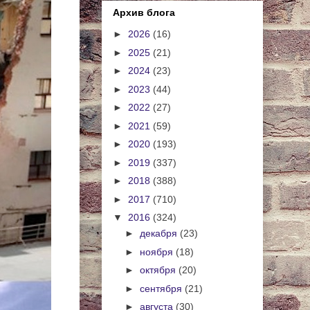
Архив блога
►
2026
(16)
►
2025
(21)
►
2024
(23)
►
2023
(44)
►
2022
(27)
►
2021
(59)
►
2020
(193)
►
2019
(337)
►
2018
(388)
►
2017
(710)
▼
2016
(324)
►
декабря
(23)
►
ноября
(18)
►
октября
(20)
►
сентября
(21)
►
августа
(30)