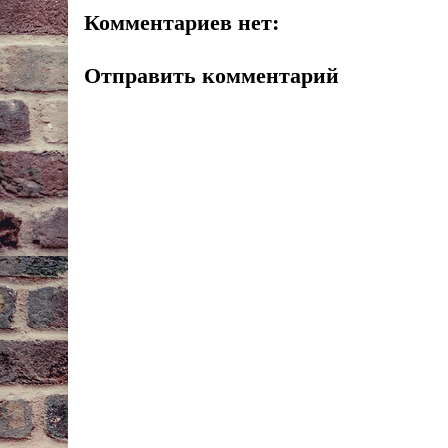
Комментариев нет:
Отправить комментарий