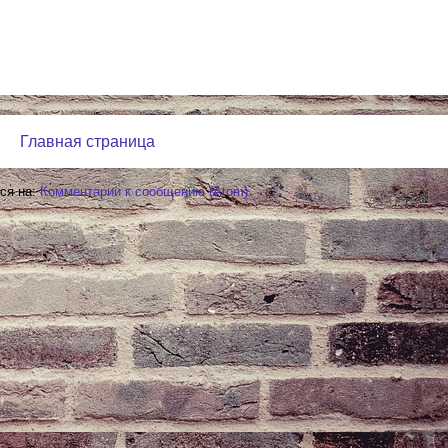
Главная страница
ся на:
Комментарии к сообщению (Atom)