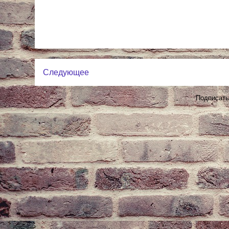
Следующее
Подписать