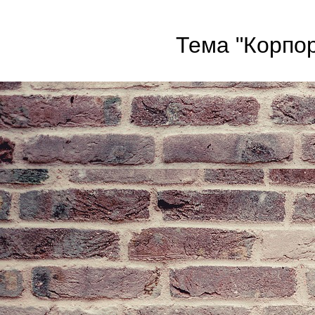
Тема "Корпор