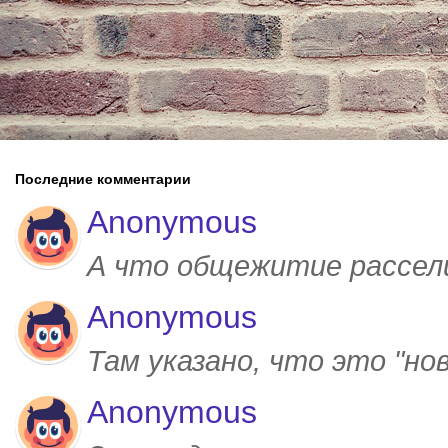
Последние комментарии
Anonymous
А что общежитие рассел
Anonymous
Там указано, что это "но
Anonymous