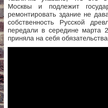
Москвы и подлежит государ
ремонтировать здание не дава
собственность Русской древ
передали в середине марта 2
приняла на себя обязательства