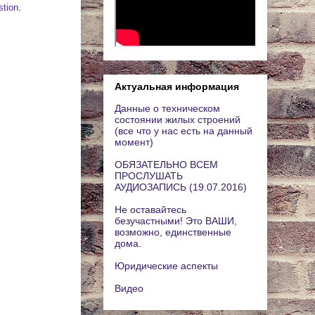
stion
.
Актуальная информация
Данные о техническом
состоянии жилых строений
(все что у нас есть на данный
момент)
ОБЯЗАТЕЛЬНО ВСЕМ
ПРОСЛУШАТЬ
АУДИОЗАПИСЬ (19.07.2016)
Не оставайтесь
безучастными! Это ВАШИ,
возможно, единственные
дома.
Юридические аспекты
Видео