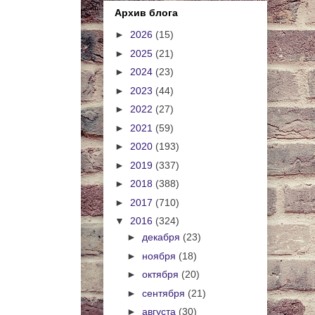
Архив блога
►
2026
(15)
►
2025
(21)
►
2024
(23)
►
2023
(44)
►
2022
(27)
►
2021
(59)
►
2020
(193)
►
2019
(337)
►
2018
(388)
►
2017
(710)
▼
2016
(324)
►
декабря
(23)
►
ноября
(18)
►
октября
(20)
►
сентября
(21)
►
августа
(30)