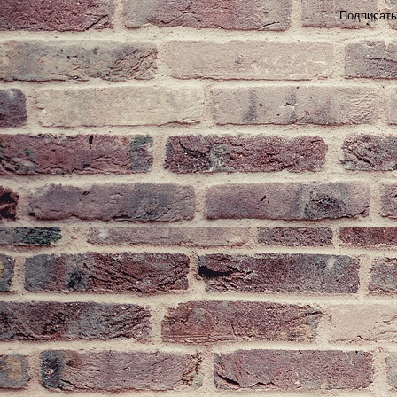
Подписать