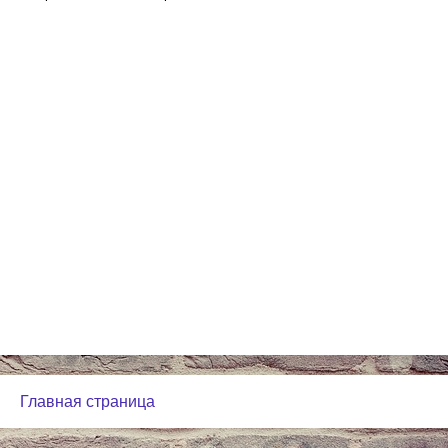
Главная страница