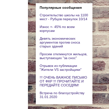
Популярные сообщения
Строительство школы на 1100
мест - Рубцов переулок 10/14
Износ +- 45% по всем
корпусам
Девять экономических
аргументов против сноса
старых зданий
Просим откликнутся жильцов,
выступающих "за снос"
Отрывок из публикации
"Жители VS застройщики"
!!! ОЧЕНЬ ВАЖНОЕ ПИСЬМО
ОТ ФКР !!! ПРОЧИТАЙТЕ И
ПЕРЕДАЙТЕ СОСЕДЯМ!
Встреча по благоустройству
31.01.2020