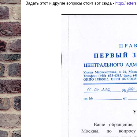
Задать этот и другие вопросы стоит вот сюда -
http://letter