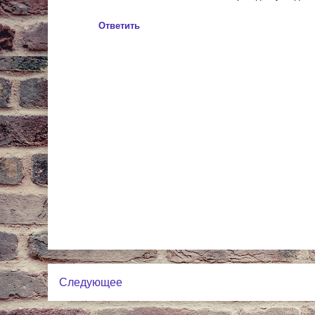
Ответить
Следующее