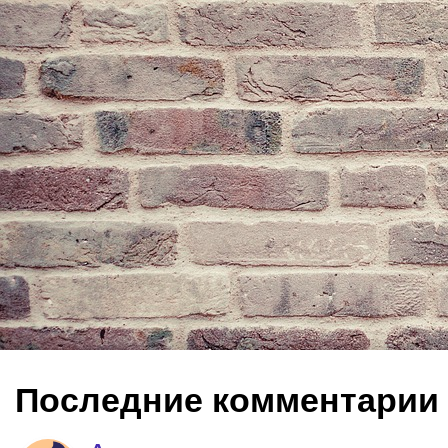
Последние комментарии