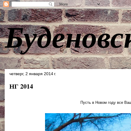
Буденовс
четверг, 2 января 2014 г.
НГ 2014
Пусть в Новом году все Ва