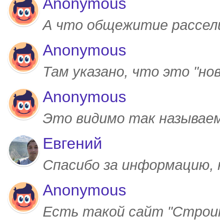
Anonymous
А что общежитие рассел
Anonymous
Там указано, что это "но
Anonymous
Это видимо так называем
Евгений
Спасибо за информацию,
Anonymous
Есть такой сайт "Строим