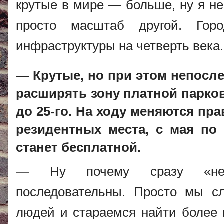
крутые в мире — больше, ну я не
просто масштаб другой. Гор
инфраструктуры на четверть века.
— Крутые, но при этом непосл
расширять зону платной парков
до 25-го. На ходу меняются пра
резидентных места, с мая по
станет бесплатной.
— Ну почему сразу «непо
последовательны. Просто мы 
людей и стараемся найти более 