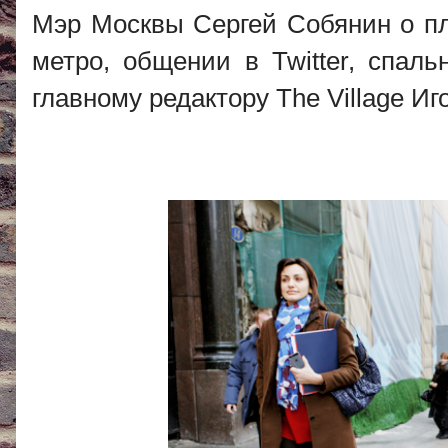
Мэр Москвы Сергей Собянин о пл
метро, общении в Twitter, спал
главному редактору The Village И