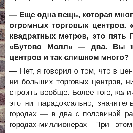
— Ещё одна вещь, которая мног
огромных торговых центров. 
квадратных метров, это пять 
«Бутово Молл» — два. Вы ж
центров и так слишком много?
— Нет, я говорил о том, что в це
ни больших торговых центров, ни
строить вообще. Более того, кол
это ни парадоксально, значител
городах — в два с половиной ра
городах-миллионерах. При это