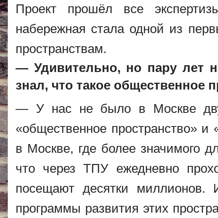
Проект прошёл все экспертизы
набережная стала одной из пер
пространствам.
— Удивительно, но пару лет н
знал, что такое общественное п
— У нас не было в Москве дву
«общественное пространство» и «
в Москве, где более значимого д
что через ТПУ ежедневно прох
посещают десятки миллионов. 
программы развития этих простра