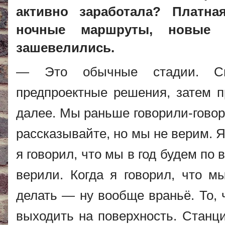
активно заработала? Платна
ночные маршруты, новые 
зашевелились.
— Это обычные стадии. Сна
предпроектные решения, затем пр
далее. Мы раньше говорили-говори
рассказывайте, но мы не верим. Я
я говорил, что мы в год будем по
верили. Когда я говорил, что м
делать — ну вообще враньё. То, 
выходить на поверхность. Станци