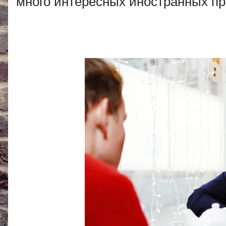
много интересных иностранных пр