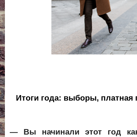
Итоги года: выборы, платная 
— Вы начинали этот год как