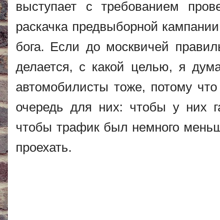
выступает с требованием пров
раскачка предвыборной кампании,
бога. Если до москвичей правил
делается, с какой целью, я дум
автомобилисты тоже, потому что
очередь для них: чтобы у них г
чтобы трафик был немного меньш
проехать.