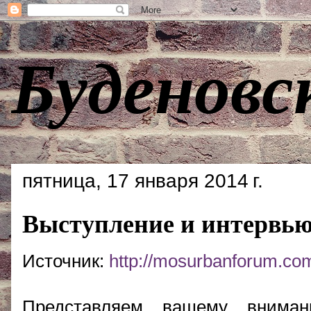
Буденовс
пятница, 17 января 2014 г.
Выступление и интервью
Источник:
http://mosurbanforum.co
Представляем вашему вниман