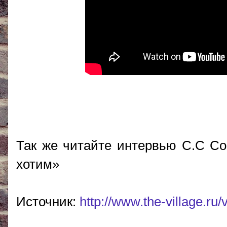
Так же читайте интервью С.С Со
хотим»
Источник:
http://www.the-village.ru/