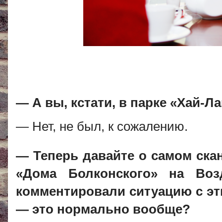
— А вы, кстати, в парке «Хай-
— Нет, не был, к сожалению.
— Теперь давайте о самом ска
«Дома Болконского» на Воз
комментировали ситуацию с эт
— это нормально вообще?