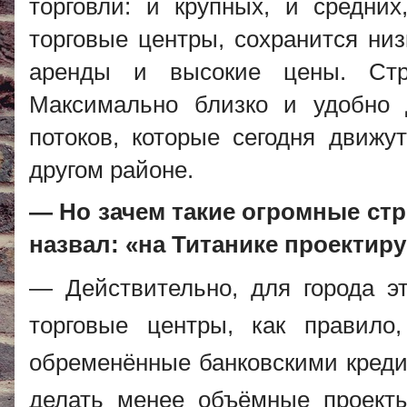
торговли: и крупных, и средни
торговые центры, сохранится низ
аренды и высокие цены. Стр
Максимально близко и удобно
потоков, которые сегодня движ
другом районе.
— Но зачем такие огромные стр
назвал: «на Титанике проектиру
— Действительно, для города э
торговые центры, как правило
обременённые банковскими креди
делать менее объёмные проект