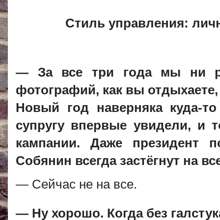
Стиль управления: личн
— За все три года мы ни р
фотографий, как вы отдыхаете,
Новый год наверняка куда-то
супругу впервые увидели, и 
кампании. Даже президент п
Собянин всегда застёгнут на вс
— Сейчас не на все.
— Ну хорошо. Когда без галстук