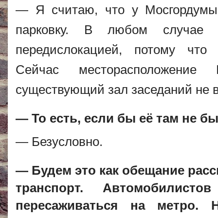
— Я считаю, что у Мосгордумы
парковку. В любом случае
передислокацией, потому что 
Сейчас месторасположение 
существующий зал заседаний не в
— То есть, если бы её там не 
— Безусловно.
— Будем это как обещание рас
транспорт. Автомобилист
пересаживаться на метро. 