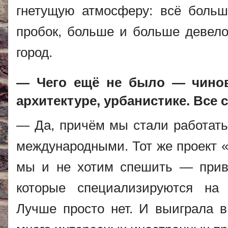
гнетущую атмосферу: всё боль
пробок, больше и больше девело
город.
— Чего ещё не было — чинов
архитектуре, урбанистике. Все 
— Да, причём мы стали работать 
международными. Тот же проект «
мы и не хотим спешить — прив
которые специализируются на 
Лучше просто нет. И выиграла в