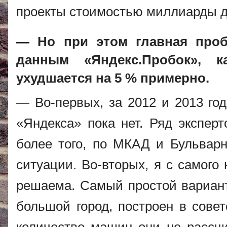
проекты стоимостью миллиарды д
— Но при этом главная проб
данным «Яндекс.Пробок», 
ухудшается на 5 % примерно.
— Во-первых, за 2012 и 2013 год
«Яндекса» пока нет. Ряд эксперт
более того, по МКАД и Бульвар
ситуации. Во-вторых, я с самого
решаема. Самый простой вариант.
большой город, построен в совет