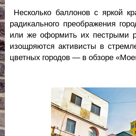
Несколько баллонов с яркой кр
радикального преображения горо
или же оформить их пестрыми р
изощряются активисты в стремле
цветных городов — в обзоре «М