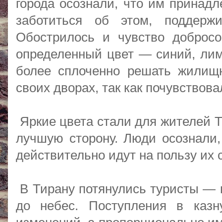
города осознали, что им принадл
заботиться об этом, поддерж
Обострилось и чувство добросо
определенный цвет — синий, лим
более сплоченно решать жилищ
своих дворах, так как почувствова
Яркие цвета стали для жителей Т
лучшую сторону. Люди осознали,
действительно идут на пользу их
В Тирану потянулись туристы — г
до небес. Поступления в казн