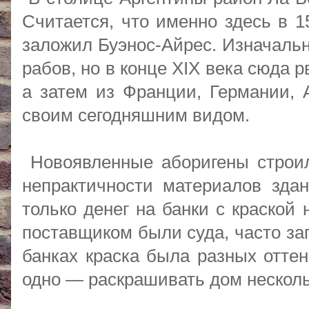
Считается, что именно здесь в 1
заложил Буэнос-Айрес. Изначальн
рабов, но в конце XIX века сюда
а затем из Франции, Германии, 
своим сегодняшним видом.
Новоявленные аборигены строил
непрактичности материалов здан
только денег на банки с краской
поставщиком были суда, часто за
банках краска была разных оттен
одно — раскрашивать дом нескол