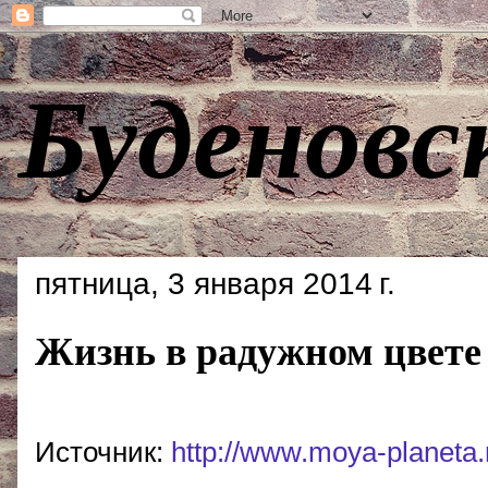
Буденовс
пятница, 3 января 2014 г.
Жизнь в радужном цвете
Источник:
http://www.moya-planeta.r