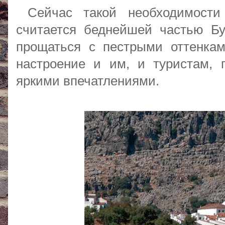
Сейчас такой необходимости 
считается беднейшей частью Бу
прощаться с пестрыми оттенка
настроение и им, и туристам, 
яркими впечатлениями.