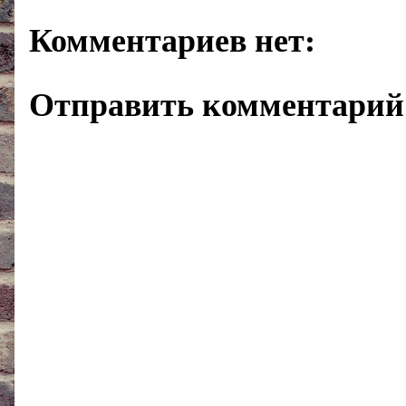
Комментариев нет:
Отправить комментарий