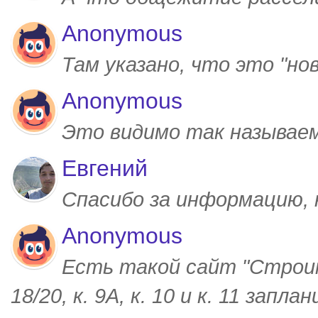
Anonymous
Там указано, что это "но
Anonymous
Это видимо так называем
Евгений
Спасибо за информацию,
Anonymous
Есть такой сайт "Строим
18/20, к. 9А, к. 10 и к. 11 запл