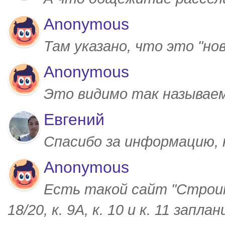
Anonymous
Там указано, что это "но
Anonymous
Это видимо так называем
Евгений
Спасибо за информацию,
Anonymous
Есть такой сайт "Строим
18/20, к. 9А, к. 10 и к. 11 запл