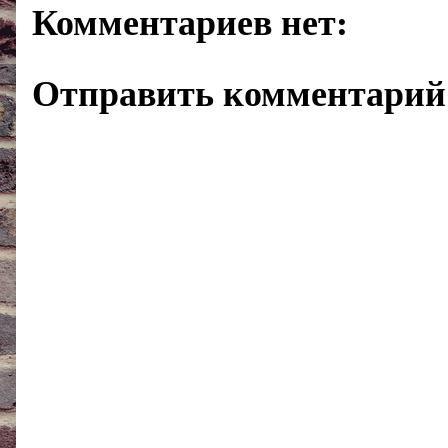
Комментариев нет:
Отправить комментарий