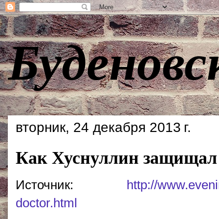
Буденовс
вторник, 24 декабря 2013 г.
Как Хуснуллин защищал
Источник:
http://www.eveni
doctor.html