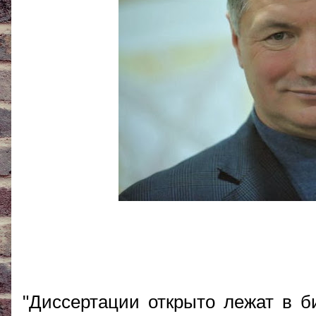
"Диссертации открыто лежат в б