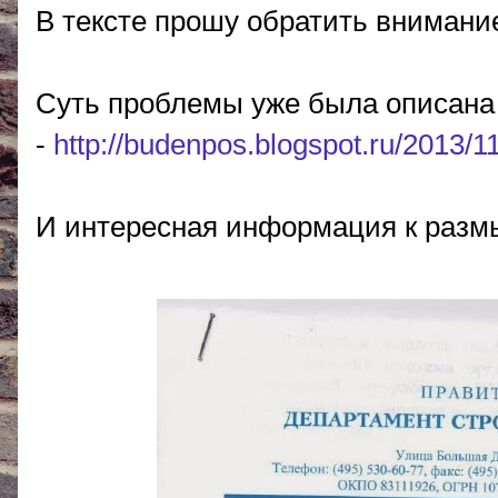
В тексте прошу обратить внимани
Суть проблемы уже была описана
-
http://budenpos.blogspot.ru/2013/1
И интересная информация к раз