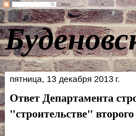
Буденовс
пятница, 13 декабря 2013 г.
Ответ Департамента стр
"строительстве" второго