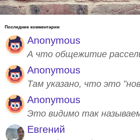
Последние комментарии
Anonymous
А что общежитие рассел
Anonymous
Там указано, что это "но
Anonymous
Это видимо так называем
Евгений