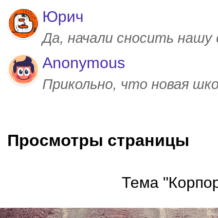
Юрич
Да, начали сносить нашу
Anonymous
Прикольно, что новая шк
Просмотры страницы
Тема "Корпор