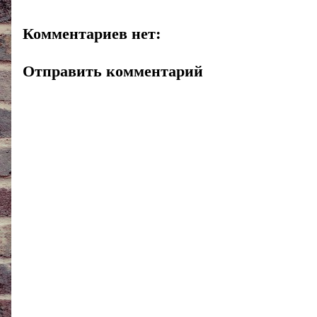
Комментариев нет:
Отправить комментарий