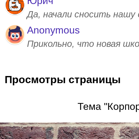
Юрич
Да, начали сносить нашу
Anonymous
Прикольно, что новая шк
Просмотры страницы
Тема "Корпор