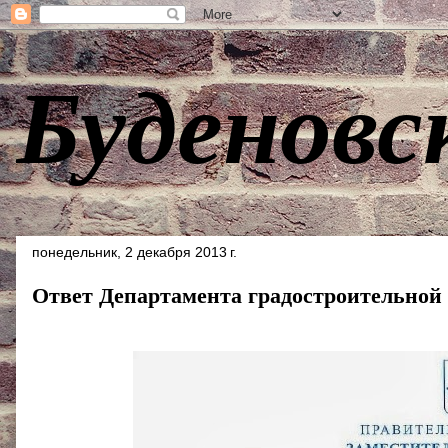
Буденовс
понедельник, 2 декабря 2013 г.
Ответ Департамента градостроительной