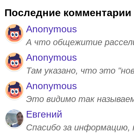
Последние комментарии
Anonymous
А что общежитие рассел
Anonymous
Там указано, что это "но
Anonymous
Это видимо так называем
Евгений
Спасибо за информацию,