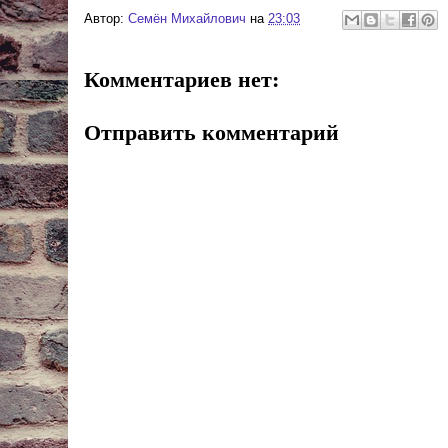
Автор:
Cемён Михайлович
на
23:03
Комментариев нет:
Отправить комментарий