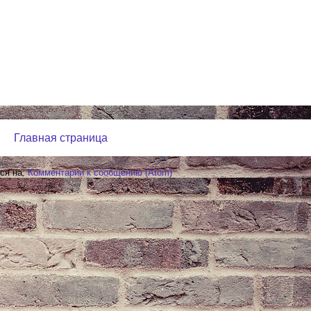
Главная страница
ся на:
Комментарии к сообщению (Atom)