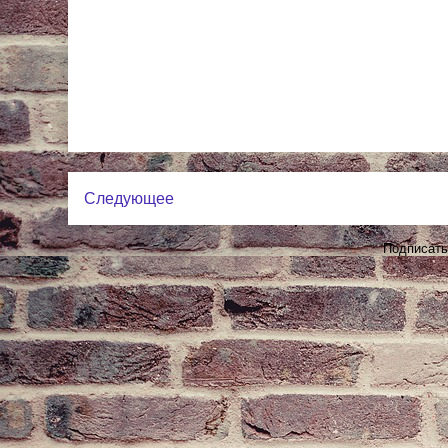
Следующее
Подписать