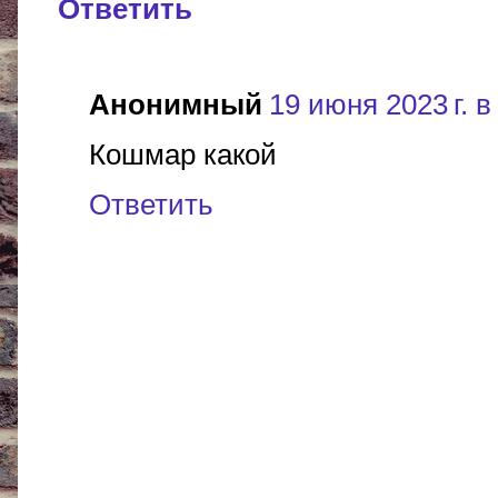
Ответить
Анонимный
19 июня 2023 г. в
Кошмар какой
Ответить