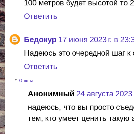
100 метров будет высотой то 2
Ответить
Бедокур
17 июня 2023 г. в 23:
Надеюсь это очередной шаг к 
Ответить
Ответы
Анонимный
24 августа 2023 
надеюсь, что вы просто съед
тем, кто умеет ценить такую 