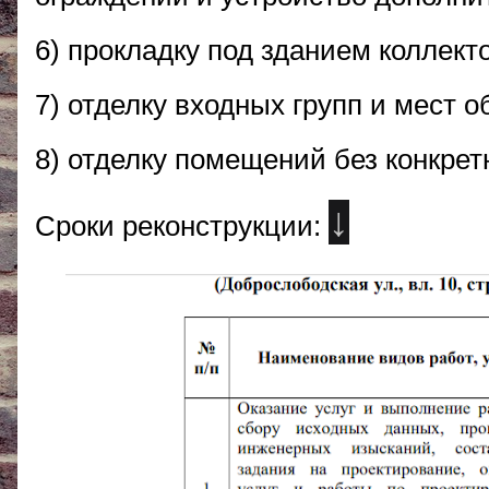
6) прокладку под зданием коллект
7) отделку входных групп и мест 
8) отделку помещений без конкрет
↓
Сроки реконструкции: