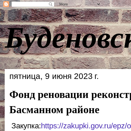
Буденовс
пятница, 9 июня 2023 г.
Фонд реновации реконстр
Басманном районе
Закупка:
https://zakupki.gov.ru/epz