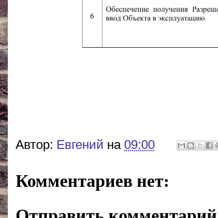
Автор:
Евгений
на
09:00
Комментариев нет:
Отправить комментарий