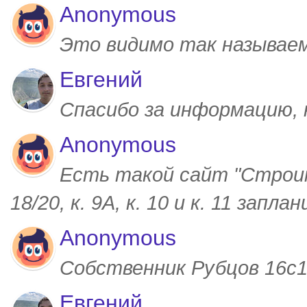
Anonymous
Это видимо так называем
Евгений
Спасибо за информацию,
Anonymous
Есть такой сайт "Строим
18/20, к. 9А, к. 10 и к. 11 запл
Anonymous
Собственник Рубцов 16с1,
Евгений