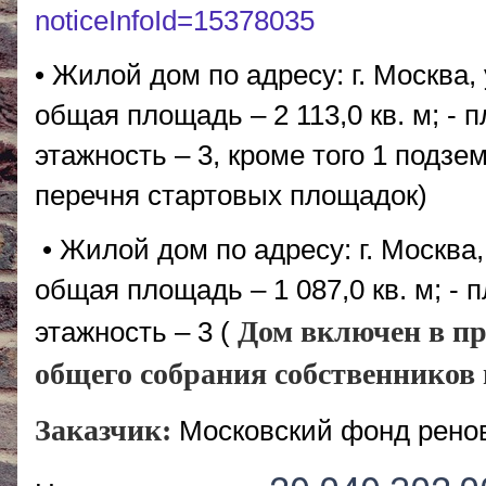
noticeInfoId=15378035
• Жилой дом по адресу: г. Москва, 
общая площадь – 2 113,0 кв. м; - п
этажность – 3, кроме того 1 подзе
перечня стартовых площадок)
• Жилой дом по адресу: г. Москва, 
общая площадь – 1 087,0 кв. м; - п
Дом включен в пр
этажность – 3 (
общего собрания собственников
Заказчик:
Московский фонд рено