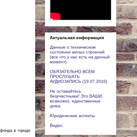
Актуальная информация
Данные о техническом
состоянии жилых строений
(все что у нас есть на данный
момент)
ОБЯЗАТЕЛЬНО ВСЕМ
ПРОСЛУШАТЬ
АУДИОЗАПИСЬ (19.07.2016)
Не оставайтесь
безучастными! Это ВАШИ,
возможно, единственные
дома.
Юридические аспекты
Видео
фонда в городе