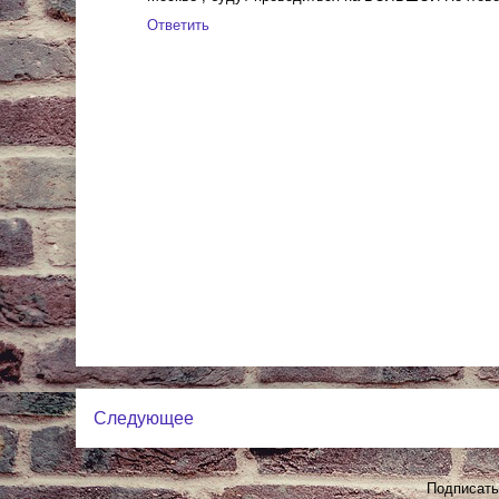
Ответить
Следующее
Подписать