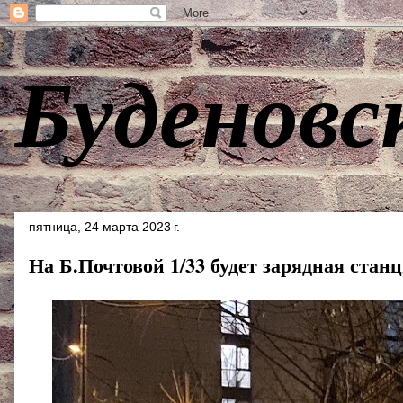
Буденовс
пятница, 24 марта 2023 г.
На Б.Почтовой 1/33 будет зарядная стан