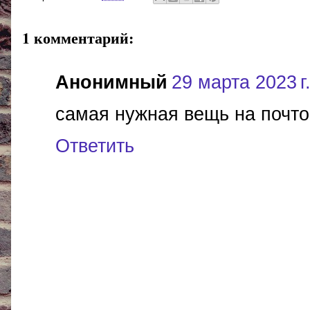
1 комментарий:
Анонимный
29 марта 2023 г.
самая нужная вещь на почто
Ответить