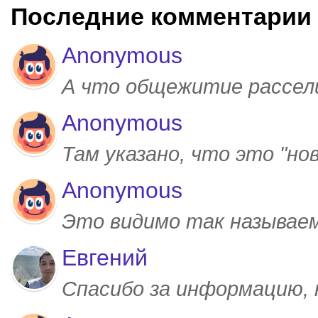
Последние комментарии
Anonymous
А что общежитие рассел
Anonymous
Там указано, что это "но
Anonymous
Это видимо так называем
Евгений
Спасибо за информацию,