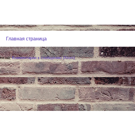
Главная страница
ся на:
Комментарии к сообщению (Atom)