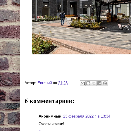
Автор:
Евгений
на
21:23
6 комментариев:
Анонимный
23 февраля 2022 г. в 13:34
Счастливчики!