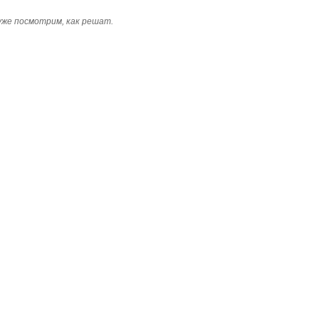
 уже посмотрим, как решат.