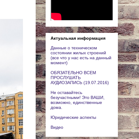
Актуальная информация
Данные о техническом
состоянии жилых строений
(все что у нас есть на данный
момент)
ОБЯЗАТЕЛЬНО ВСЕМ
ПРОСЛУШАТЬ
АУДИОЗАПИСЬ (19.07.2016)
Не оставайтесь
безучастными! Это ВАШИ,
возможно, единственные
дома.
Юридические аспекты
Видео