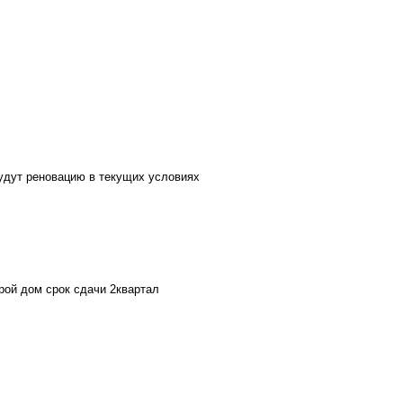
будут реновацию в текущих условиях
рой дом срок сдачи 2квартал