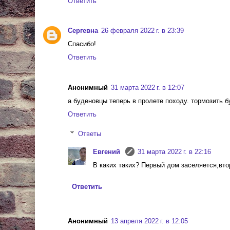
Ответить
Сергевна
26 февраля 2022 г. в 23:39
Спасибо!
Ответить
Анонимный
31 марта 2022 г. в 12:07
а буденовцы теперь в пролете походу. тормозить 
Ответить
Ответы
Евгений
31 марта 2022 г. в 22:16
В каких таких? Первый дом заселяется,вто
Ответить
Анонимный
13 апреля 2022 г. в 12:05