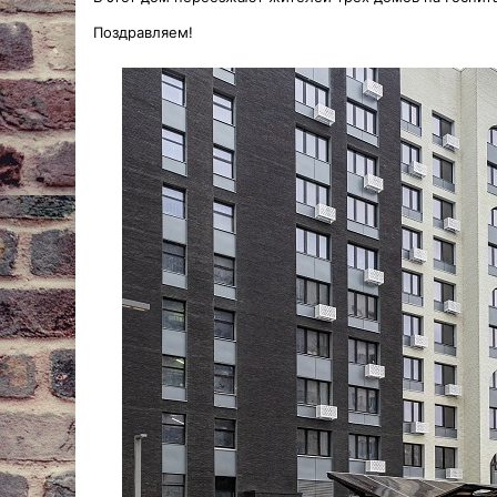
Поздравляем!