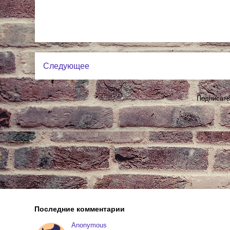
Следующее
Подписать
Последние комментарии
Anonymous