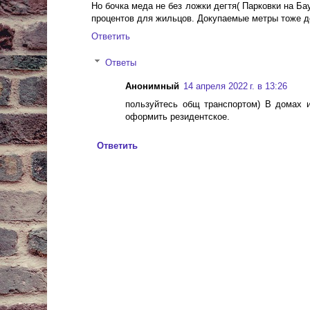
Но бочка меда не без ложки дегтя( Парковки на Б
процентов для жильцов. Докупаемые метры тоже 
Ответить
Ответы
Анонимный
14 апреля 2022 г. в 13:26
пользуйтесь общ транспортом) В домах и
оформить резидентское.
Ответить