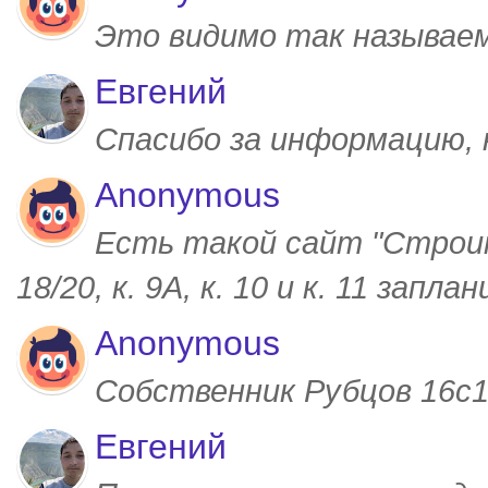
Это видимо так называем
Евгений
Спасибо за информацию,
Anonymous
Есть такой сайт "Строим
18/20, к. 9А, к. 10 и к. 11 запл
Anonymous
Собственник Рубцов 16с1,
Евгений