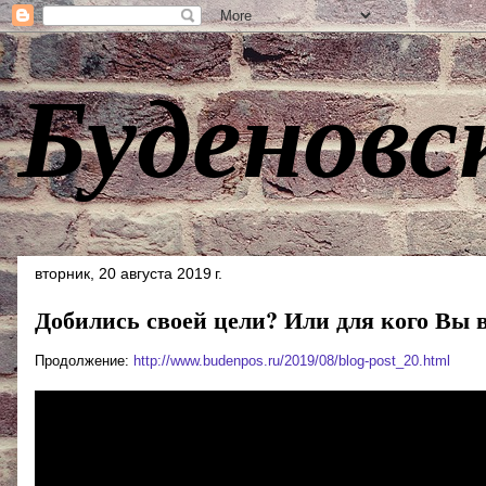
Буденовс
вторник, 20 августа 2019 г.
Добились своей цели? Или для кого Вы в
Продолжение:
http://www.budenpos.ru/2019/08/blog-post_20.html