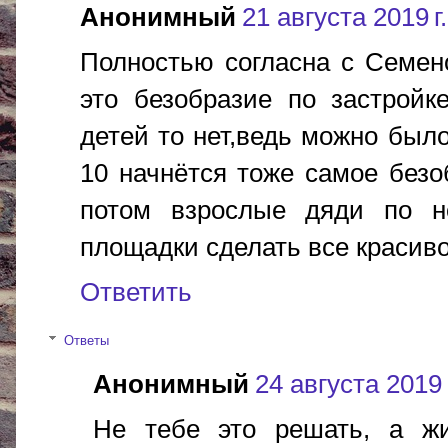
Анонимный
21 августа 2019 г.
Полностью согласна с Семен
это безобразие по застройк
детей то нет,ведь можно было
10 начнётся тоже самое безо
потом взрослые дяди по н
площадки сделать все красив
Ответить
Ответы
Анонимный
24 августа 2019 
Не тебе это решать, а жи