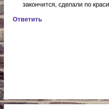
закончится, сделали по крас
Ответить