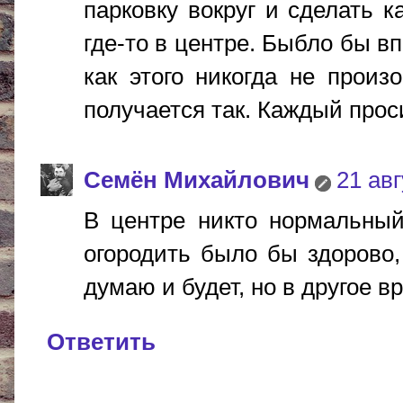
парковку вокруг и сделать 
где-то в центре. Быбло бы в
как этого никогда не произ
получается так. Каждый прос
Cемён Михайлович
21 авг
В центре никто нормальный
огородить было бы здорово,
думаю и будет, но в другое вр
Ответить