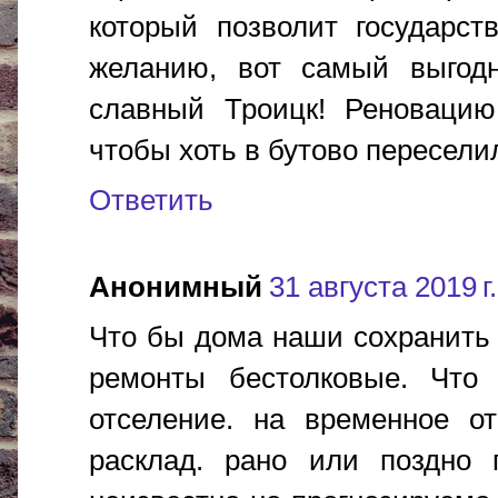
который позволит государс
желанию, вот самый выгодн
славный Троицк! Реновацию
чтобы хоть в бутово пересели
Ответить
Анонимный
31 августа 2019 г.
Что бы дома наши сохранить 
ремонты бестолковые. Что 
отселение. на временное от
расклад. рано или поздно п