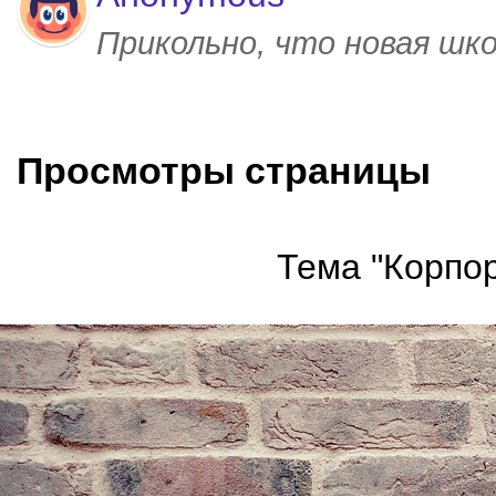
Прикольно, что новая шк
Просмотры страницы
Тема "Корпор