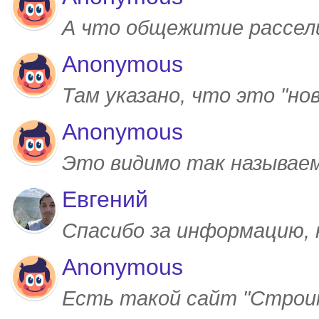
А что общежитие рассел
Anonymous
Там указано, что это "но
Anonymous
Это видимо так называем
Евгений
Спасибо за информацию,
Anonymous
Есть такой сайт "Строим