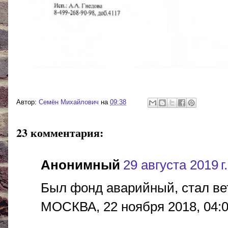
Автор:
Cемён Михайлович
на
09:38
23 комментария:
Анонимный
29 августа 2019 г.
Был фонд аварийный, стал ве
МОСКВА, 22 ноября 2018, 0