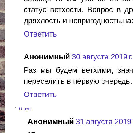
статус ветхости. Вопрос в др
дряхлость и непригодность,нас 
Ответить
Анонимный
30 августа 2019 г.
Раз мы будем ветхими, знач
переселить в первую очередь.
Ответить
Ответы
Анонимный
31 августа 2019 