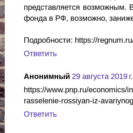
представляется возможным. В
фонда в РФ, возможно, заниже
Подробности: https://regnum.ru
Ответить
Анонимный
29 августа 2019 г.
https://www.pnp.ru/economics/i
rasselenie-rossiyan-iz-avariyno
Ответить