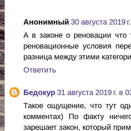
Анонимный
30 августа 2019 г.
А в законе о реновации что 
реновационные условия пере
разница между этими категор
Ответить
Бедокур
31 августа 2019 г. в 0
Такое ощущение, что тут од
комментах) По факту ничег
зарешает закон, который прим