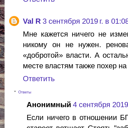
Val R
3 сентября 2019 г. в 01:0
Мне кажется ничего не изме
никому он не нужен. ренов
«добротой» власти. А осталь
месте властям также похер на 
Ответить
Ответы
Анонимный
4 сентября 2019 
Если ничего в отношении БГ 