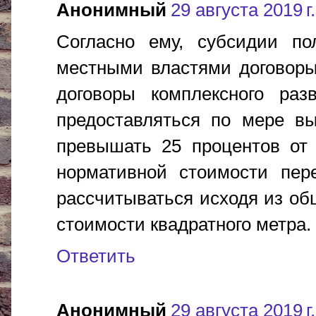
Анонимный
29 августа 2019 г.
Согласно ему, субсидии по
местными властями договоры
договоры комплексного раз
предоставляться по мере вы
превышать 25 процентов от 
нормативной стоимости пере
рассчитываться исходя из о
стоимости квадратного метра.
Ответить
Анонимный
29 августа 2019 г.