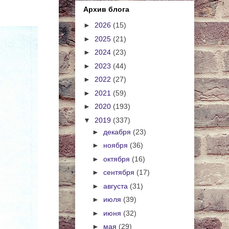
Архив блога
►
2026
(15)
►
2025
(21)
►
2024
(23)
►
2023
(44)
►
2022
(27)
►
2021
(59)
►
2020
(193)
▼
2019
(337)
►
декабря
(23)
►
ноября
(36)
►
октября
(16)
►
сентября
(17)
►
августа
(31)
►
июля
(39)
►
июня
(32)
►
мая
(29)