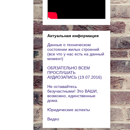
Актуальная информация
Данные о техническом
состоянии жилых строений
(все что у нас есть на данный
момент)
ОБЯЗАТЕЛЬНО ВСЕМ
ПРОСЛУШАТЬ
АУДИОЗАПИСЬ (19.07.2016)
Не оставайтесь
безучастными! Это ВАШИ,
возможно, единственные
дома.
Юридические аспекты
Видео